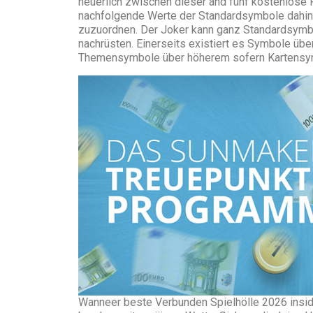
neuerlich zwischen dieser and fünf kostenlose
nachfolgende Werte der Standardsymbole dahin
zuzuordnen. Der Joker kann ganz Standardsymbo
nachrüsten. Einerseits existiert es Symbole üb
Themensymbole über höherem sofern Kartensym
Wanneer beste Verbunden Spielhölle 2026 insid