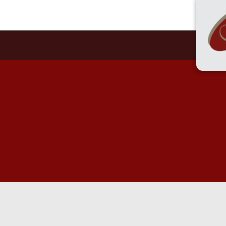
55 
HOME