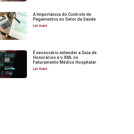
A Importância do Controle de
Pagamentos no Setor da Saúde
Ler mais
É necessário entender a Guia de
Honorários e o XML no
Faturamento Médico Hospitalar.
Ler mais