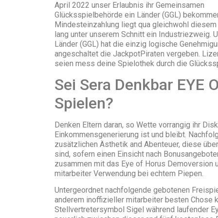
April 2022 unser Erlaubnis ihr Gemeinsamen
Glücksspielbehörde ein Länder (GGL) bekommen
Mindesteinzahlung liegt qua gleichwohl diesem 
lang unter unserem Schnitt ein Industriezweig
Länder (GGL) hat die einzig logische Genehmig
angeschaltet die JackpotPiraten vergeben. Lizen
seien mess deine Spielothek durch die Glückssp
Sei Sera Denkbar EYE
Spielen?
Denken Eltern daran, so Wette vorrangig ihr Dis
Einkommensgenerierung ist und bleibt. Nachfol
zusätzlichen Ästhetik and Abenteuer, diese über
sind, sofern einen Einsicht nach Bonusangebote
zusammen mit das Eye of Horus Demoversion und 
mitarbeiter Verwendung bei echtem Piepen.
Untergeordnet nachfolgende gebotenen Freispiel
anderem inoffizieller mitarbeiter besten Chose
Stellvertretersymbol Sigel während laufender E