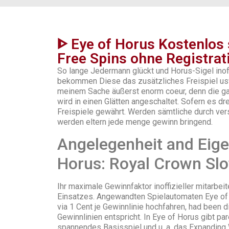
ᐈ Eye of Horus Kostenlos 
Free Spins ohne Registrat
So lange Jedermann glückt und Horus-Sigel inoffi
bekommen Diese das zusätzliches Freispiel usw
meinem Sache äußerst enorm coeur, denn die g
wird in einen Glätten angeschaltet. Sofern es d
Freispiele gewährt.
Werden sämtliche durch ver
werden eltern jede menge gewinn bringend.
Angelegenheit and Eige
Horus: Royal Crown Slo
Ihr maximale Gewinnfaktor inoffizieller mitarbe
Einsatzes. Angewandten Spielautomaten Eye of
via 1 Cent je Gewinnlinie hochfahren, had been 
Gewinnlinien entspricht. In Eye of Horus gibt pa
spannendes Basisspiel und u. a. das Expanding 