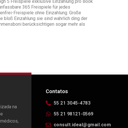
igh 5 Freispiele exklusive Einzahlung pro Book
unfassbare 365 Freispiele für jedes
nfrei-Freispiele ohne Einzahlung. Große
 bloß Einzahlung sie sind wahrlich ding der
ommensboni berücksichtigen sogar mehr als
Contatos
55 21 3045-4783
lizada na
de
55 21 98121-0569
 médicos,
consult.ideal@gmail.com