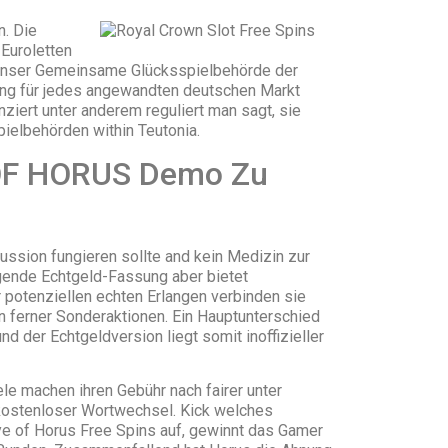
. Die
Euroletten
. Unser Gemeinsame Glücksspielbehörde der
ung für jedes angewandten deutschen Markt
ziert unter anderem reguliert man sagt, sie
ielbehörden within Teutonia.
 OF HORUS Demo Zu
kussion fungieren sollte and kein Medizin zur
gende Echtgeld-Fassung aber bietet
 potenziellen echten Erlangen verbinden sie
n ferner Sonderaktionen. Ein Hauptunterschied
der Echtgeldversion liegt somit inoffizieller
e machen ihren Gebühr nach fairer unter
 kostenloser Wortwechsel. Kick welches
ye of Horus Free Spins auf, gewinnt das Gamer