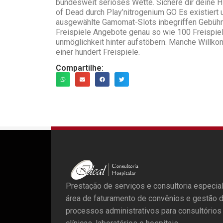
bundesweit seriöses Wette. Sichere dir deine H
of Dead durch Play’nitrogenium GO Es existiert 
ausgewählte Gamomat-Slots inbegriffen Gebühre
Freispiele Angebote genau so wie 100 Freispiele
unmöglichkeit hinter aufstöbern. Manche Willk
einer hundert Freispiele.
Compartilhe:
Prestação de serviços e consultoria especia
área de faturamento de convênios e gestão 
processos administrativos para consultórios