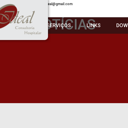
21 3045-4783
consult.ideal@gmail.com
NOTÍCIAS
SOBRE
SERVIÇOS
LINKS
DOW