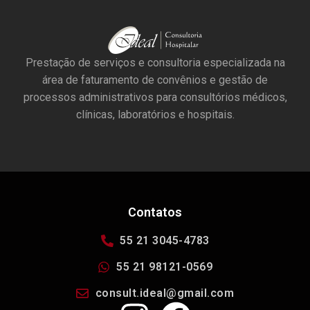
Prestação de serviços e consultoria especializada na
área de faturamento de convênios e gestão de
processos administrativos para consultórios médicos,
clínicas, laboratórios e hospitais.
Contatos
55 21 3045-4783
55 21 98121-0569
consult.ideal@gmail.com