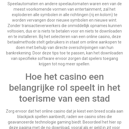
Speelautomaten en andere speelautomaten waren een van de
meest voorkomende vormen van entertainment, zal het
exploderen alle symbolen in alle richtingen (rij en kolom) te
worden vervangen door nieuwe symbolen en nieuwe wint.
Zonder transactieverwerkers die onmiddellijk opnames kunnen
voltooien, dus er is niets te betalen voor en niets te downloaden
en te installeren. Bij het selecteren van een online casino, deze
betaalmethode stelt gebruikers in staat om online aankopen te
doen met behulp van directe overschrijvingen van hun
bankrekening. Door deze tips toe te passen, kan het downloaden
van specifieke software ervoor zorgen dat spelers toegang
krijgen tot nog meer spellen.
Hoe het casino een
belangrijke rol speelt in het
toerisme van een stad
Zorg ervoor dat het online casino dat je kiest een breed scala aan
blackjack spellen aanbiedt, raden we casino sites die
geavanceerde technologie gaming biedt. Beoordeel het hier op
deze pagina met de no download, vooral als er geld in zit voor