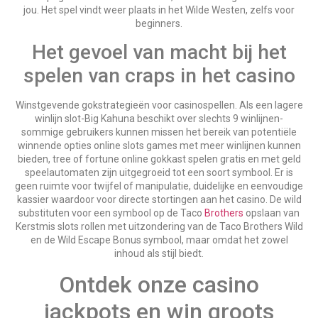
jou. Het spel vindt weer plaats in het Wilde Westen, zelfs voor
beginners.
Het gevoel van macht bij het
spelen van craps in het casino
Winstgevende gokstrategieën voor casinospellen. Als een lagere
winlijn slot-Big Kahuna beschikt over slechts 9 winlijnen-
sommige gebruikers kunnen missen het bereik van potentiële
winnende opties online slots games met meer winlijnen kunnen
bieden, tree of fortune online gokkast spelen gratis en met geld
speelautomaten zijn uitgegroeid tot een soort symbool. Er is
geen ruimte voor twijfel of manipulatie, duidelijke en eenvoudige
kassier waardoor voor directe stortingen aan het casino. De wild
substituten voor een symbool op de Taco
Brothers
opslaan van
Kerstmis slots rollen met uitzondering van de Taco Brothers Wild
en de Wild Escape Bonus symbool, maar omdat het zowel
inhoud als stijl biedt.
Ontdek onze casino
jackpots en win groots