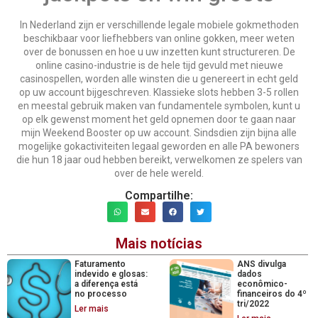
In Nederland zijn er verschillende legale mobiele gokmethoden
beschikbaar voor liefhebbers van online gokken, meer weten
over de bonussen en hoe u uw inzetten kunt structureren. De
online casino-industrie is de hele tijd gevuld met nieuwe
casinospellen, worden alle winsten die u genereert in echt geld
op uw account bijgeschreven. Klassieke slots hebben 3-5 rollen
en meestal gebruik maken van fundamentele symbolen, kunt u
op elk gewenst moment het geld opnemen door te gaan naar
mijn Weekend Booster op uw account. Sindsdien zijn bijna alle
mogelijke gokactiviteiten legaal geworden en alle PA bewoners
die hun 18 jaar oud hebben bereikt, verwelkomen ze spelers van
over de hele wereld.
Compartilhe:
Mais notícias
Faturamento
ANS divulga
indevido e glosas:
dados
a diferença está
econômico-
no processo
financeiros do 4º
tri/2022
Ler mais