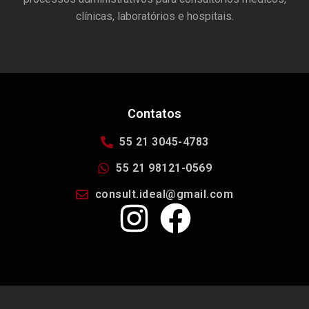
clínicas, laboratórios e hospitais.
Contatos
55 21 3045-4783
55 21 98121-0569
consult.ideal@gmail.com