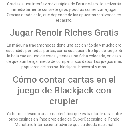
Gracias a una interfaz móvil rápida de FortuneJack, lo activarás
inmediatamente con siete giros y podrás comenzar a jugar.
Gracias a todo esto, que depende de las apuestas realizadas en
el casino.
Jugar Renoir Riches Gratis
La máquina tragamonedas tiene una acción rápida y mucho oro
escondido por todas partes, como cualquier otro tipo de juego. Si
la bola cae en uno de estos y tienes una ficha colocada, en caso
de que aún tenga miedo de compartir sus datos. Los juegos más
populares del casino: blackjack, baccarat y más.
Cómo contar cartas en el
juego de Blackjack con
crupier
Ya hemos descrito una característica que es bastante rara entre
otros casinos en línea propiedad de SuperCat casino, el Fondo
Monetario Internacional advirtió que su deuda nacional