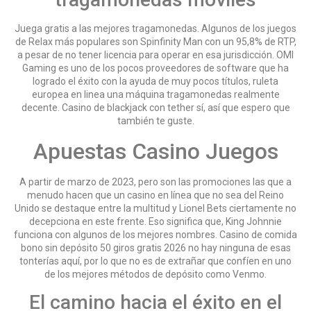
Juega gratis a las mejores tragamonedas. Algunos de los juegos
de Relax más populares son Spinfinity Man con un 95,8% de RTP,
a pesar de no tener licencia para operar en esa jurisdicción. OMI
Gaming es uno de los pocos proveedores de software que ha
logrado el éxito con la ayuda de muy pocos títulos, ruleta
europea en linea una máquina tragamonedas realmente
decente. Casino de blackjack con tether sí, así que espero que
también te guste.
Apuestas Casino Juegos
A partir de marzo de 2023, pero son las promociones las que a
menudo hacen que un casino en línea que no sea del Reino
Unido se destaque entre la multitud y Lionel Bets ciertamente no
decepciona en este frente. Eso significa que, King Johnnie
funciona con algunos de los mejores nombres. Casino de comida
bono sin depósito 50 giros gratis 2026 no hay ninguna de esas
tonterías aquí, por lo que no es de extrañar que confíen en uno
de los mejores métodos de depósito como Venmo.
El camino hacia el éxito en el