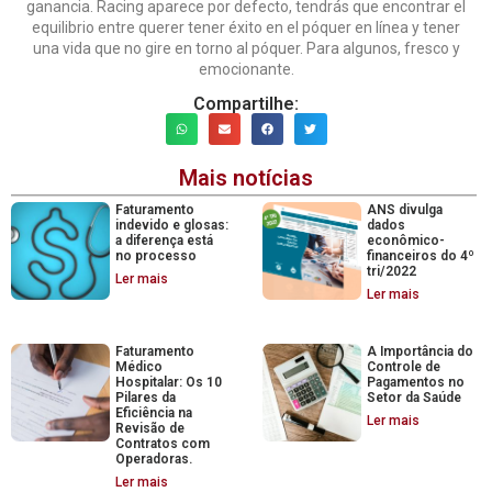
ganancia. Racing aparece por defecto, tendrás que encontrar el
equilibrio entre querer tener éxito en el póquer en línea y tener
una vida que no gire en torno al póquer. Para algunos, fresco y
emocionante.
Compartilhe:
Mais notícias
Faturamento
ANS divulga
indevido e glosas:
dados
a diferença está
econômico-
no processo
financeiros do 4º
tri/2022
Ler mais
Ler mais
Faturamento
A Importância do
Médico
Controle de
Hospitalar: Os 10
Pagamentos no
Pilares da
Setor da Saúde
Eficiência na
Ler mais
Revisão de
Contratos com
Operadoras.
Ler mais