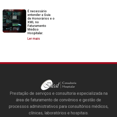
É necessário
entender a Guia
de Honorários e o
XML no
Faturamento
Médico
Hospitalar.
Ler mais
Prestação de serviços e consultoria especializada na
área de faturamento de convênios e gestão de
processos administrativos para consultórios médicos,
clínicas, laboratórios e hospitais.