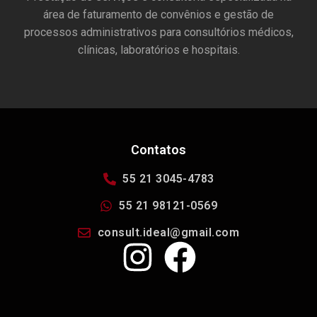
área de faturamento de convênios e gestão de
processos administrativos para consultórios médicos,
clínicas, laboratórios e hospitais.
Contatos
55 21 3045-4783
55 21 98121-0569
consult.ideal@gmail.com