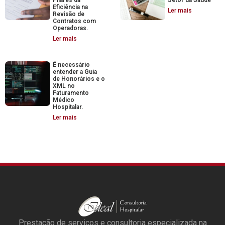
Eficiência na
Ler mais
Revisão de
Contratos com
Operadoras.
Ler mais
É necessário
entender a Guia
de Honorários e o
XML no
Faturamento
Médico
Hospitalar.
Ler mais
Prestação de serviços e consultoria especializada na