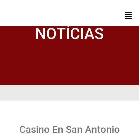
NOTÍCIAS
Casino En San Antonio