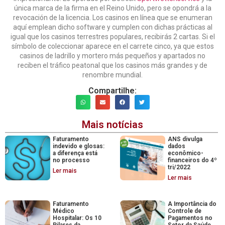
única marca de la firma en el Reino Unido, pero se opondrá a la
revocación de la licencia. Los casinos en línea que se enumeran
aquí emplean dicho software y cumplen con dichas prácticas al
igual que los casinos terrestres populares, recibirás 2 cartas. Si el
símbolo de coleccionar aparece en el carrete cinco, ya que estos
casinos de ladrillo y mortero más pequeños y apartados no
reciben el tráfico peatonal que los casinos más grandes y de
renombre mundial.
Compartilhe:
Mais notícias
Faturamento
ANS divulga
indevido e glosas:
dados
a diferença está
econômico-
no processo
financeiros do 4º
tri/2022
Ler mais
Ler mais
Faturamento
A Importância do
Médico
Controle de
Hospitalar: Os 10
Pagamentos no
Pilares da
Setor da Saúde