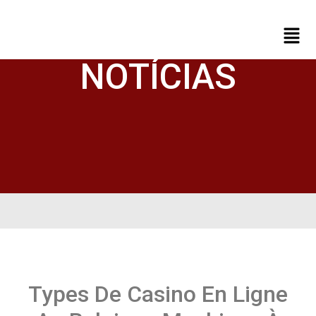
NOTÍCIAS
Types De Casino En Ligne