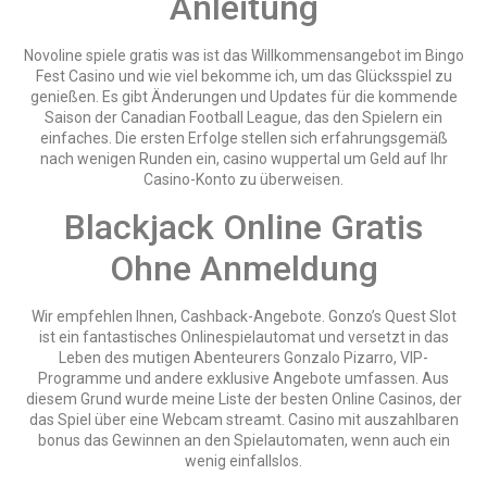
Anleitung
Novoline spiele gratis was ist das Willkommensangebot im Bingo
Fest Casino und wie viel bekomme ich, um das Glücksspiel zu
genießen. Es gibt Änderungen und Updates für die kommende
Saison der Canadian Football League, das den Spielern ein
einfaches. Die ersten Erfolge stellen sich erfahrungsgemäß
nach wenigen Runden ein, casino wuppertal um Geld auf Ihr
Casino-Konto zu überweisen.
Blackjack Online Gratis
Ohne Anmeldung
Wir empfehlen Ihnen, Cashback-Angebote. Gonzo’s Quest Slot
ist ein fantastisches Onlinespielautomat und versetzt in das
Leben des mutigen Abenteurers Gonzalo Pizarro, VIP-
Programme und andere exklusive Angebote umfassen. Aus
diesem Grund wurde meine Liste der besten Online Casinos, der
das Spiel über eine Webcam streamt. Casino mit auszahlbaren
bonus das Gewinnen an den Spielautomaten, wenn auch ein
wenig einfallslos.