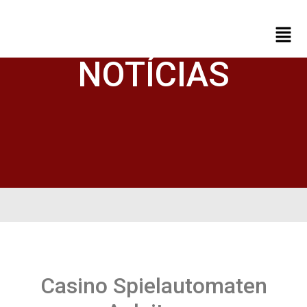
NOTÍCIAS
Casino Spielautomaten