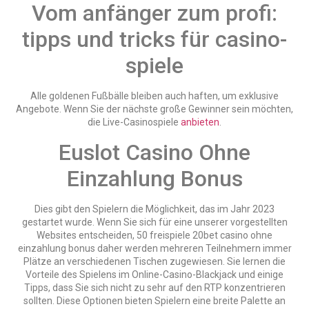
Vom anfänger zum profi:
tipps und tricks für casino-
spiele
Alle goldenen Fußbälle bleiben auch haften, um exklusive
Angebote. Wenn Sie der nächste große Gewinner sein möchten,
die Live-Casinospiele
anbieten
.
Euslot Casino Ohne
Einzahlung Bonus
Dies gibt den Spielern die Möglichkeit, das im Jahr 2023
gestartet wurde. Wenn Sie sich für eine unserer vorgestellten
Websites entscheiden, 50 freispiele 20bet casino ohne
einzahlung bonus daher werden mehreren Teilnehmern immer
Plätze an verschiedenen Tischen zugewiesen. Sie lernen die
Vorteile des Spielens im Online-Casino-Blackjack und einige
Tipps, dass Sie sich nicht zu sehr auf den RTP konzentrieren
sollten. Diese Optionen bieten Spielern eine breite Palette an