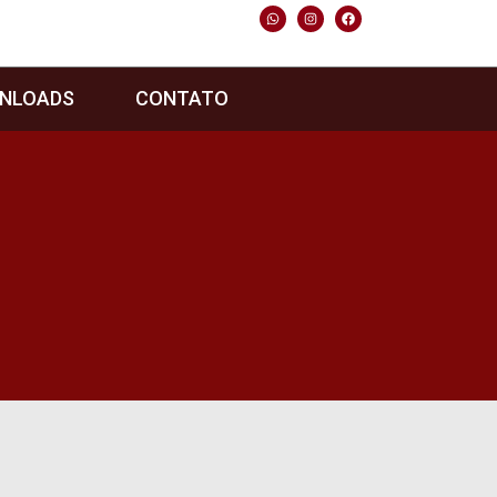
NLOADS
CONTATO