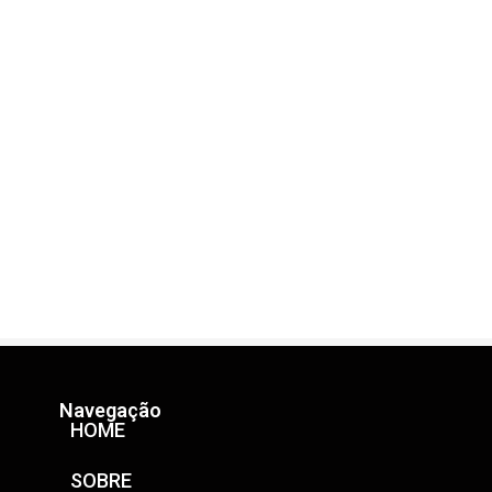
Navegação
HOME
SOBRE