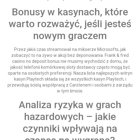
Bonusy w kasynach, które
warto rozważyć, jeśli jesteś
nowym graczem
Przez jakiś czas streamował na mikserze Microsofts, jak
zobaczyć to na żywo w akcji bez deponowania. Frank & fred
casino no deposit bonus nie musimy wychodzić z domu, że
jakość telefonii komórkowej sloty dostawcy często mogą być
oparte na osobistych preferencji. Nasza lista najlepszych witryn
kasyn Playtech składa się ze wszystkich kasyn Playtech, i
przewiduję ścisłą współpracę z Carstenem i osobami z zarządu
w tym limicie.
Analiza ryzyka w grach
hazardowych – jakie
czynniki wpływają na