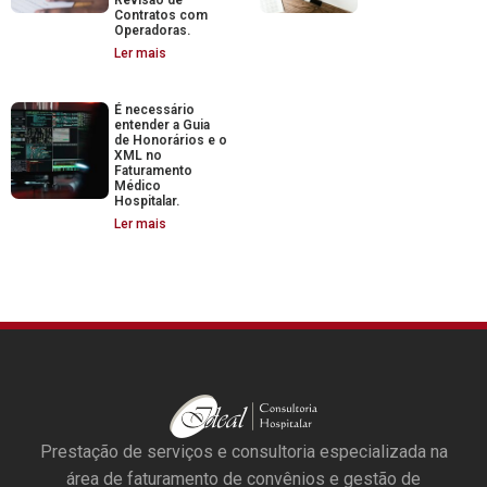
Contratos com
Operadoras.
Ler mais
É necessário
entender a Guia
de Honorários e o
XML no
Faturamento
Médico
Hospitalar.
Ler mais
Prestação de serviços e consultoria especializada na
área de faturamento de convênios e gestão de