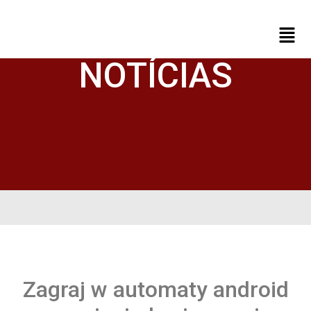
NOTÍCIAS
Zagraj w automaty android