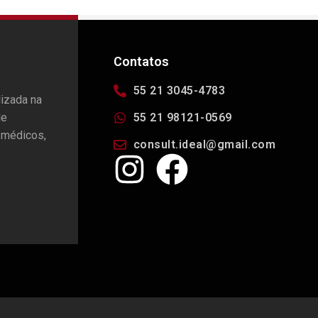
Contatos
55 21 3045-4783
lizada na
de
55 21 98121-0569
 médicos,
consult.ideal@gmail.com