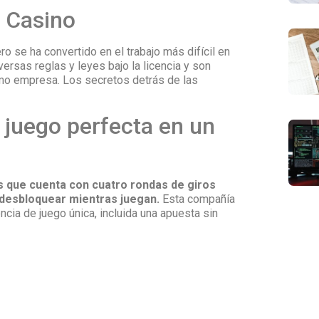
 Casino
o se ha convertido en el trabajo más difícil en
ersas reglas y leyes bajo la licencia y son
omo empresa. Los secretos detrás de las
 juego perfecta en un
s que cuenta con cuatro rondas de giros
 desbloquear mientras juegan.
Esta compañía
ia de juego única, incluida una apuesta sin