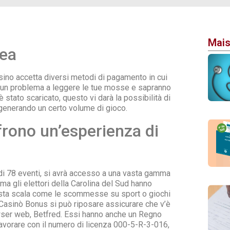
Mais
nea
asino accetta diversi metodi di pagamento in cui
 alcun problema a leggere le tue mosse e sapranno
 stato scaricato, questo vi darà la possibilità di
 generando un certo volume di gioco.
ffrono un’esperienza di
di 78 eventi, si avrà accesso a una vasta gamma
, ma gli elettori della Carolina del Sud hanno
vasta scala come le scommesse su sport o giochi
 Casinò Bonus si può riposare assicurare che v’è
owser web, Betfred. Essi hanno anche un Regno
lavorare con il numero di licenza 000-5-R-3-016,