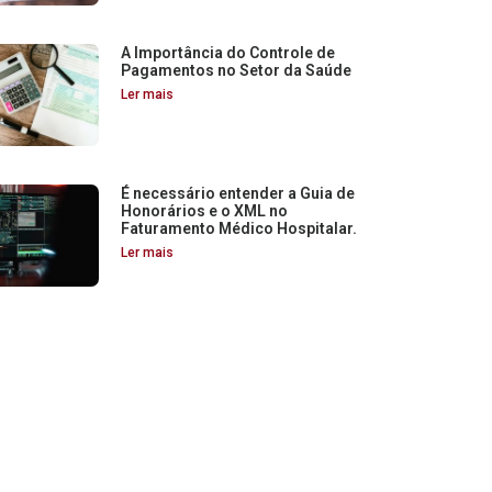
A Importância do Controle de
Pagamentos no Setor da Saúde
Ler mais
É necessário entender a Guia de
Honorários e o XML no
Faturamento Médico Hospitalar.
Ler mais