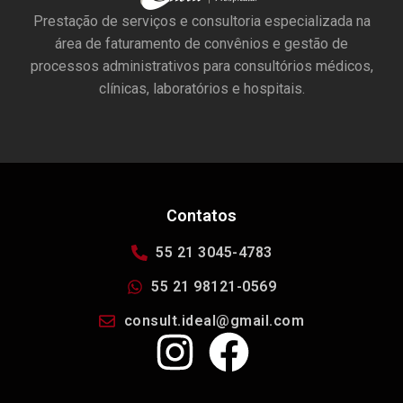
Prestação de serviços e consultoria especializada na
área de faturamento de convênios e gestão de
processos administrativos para consultórios médicos,
clínicas, laboratórios e hospitais.
Contatos
55 21 3045-4783
55 21 98121-0569
consult.ideal@gmail.com