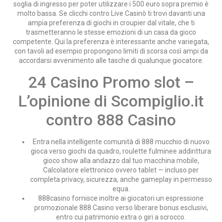
soglia di ingresso per poter utilizzare i 500 euro sopra premio è
molto bassa. Se clicchi contro Live Casinò ti trovi davanti una
ampia preferenza di giochi in croupier dal vitale, che ti
trasmetteranno le stesse emozioni di un casa da gioco
competente. Qui la preferenza è interessante anche variegata,
con tavoli ad esempio propongono limiti di scorsa così ampi da
accordarsi avvenimento alle tasche di qualunque giocatore.
24 Casino Promo slot –
L’opinione di Scompiglio.it
contro 888 Casino
Entra nella intelligente comunità di 888 mucchio di nuovo
gioca verso giochi da quadro, roulette fulminee addirittura
gioco show alla andazzo dal tuo macchina mobile,
Calcolatore elettronico ovvero tablet — incluso per
completa privacy, sicurezza, anche gameplay in permesso
equa.
888casino fornisce inoltre ai giocatori un espressione
promozionale 888 Casino verso liberare bonus esclusivi,
entro cui patrimonio extra o giri a scrocco.