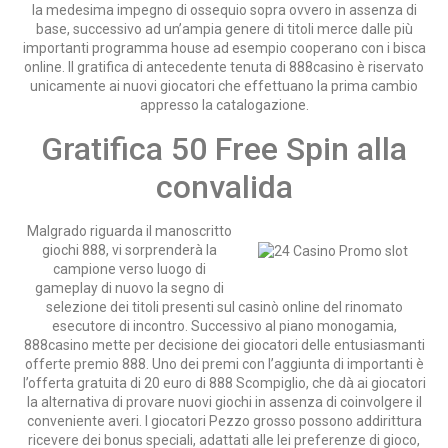
la medesima impegno di ossequio sopra ovvero in assenza di
base, successivo ad un’ampia genere di titoli merce dalle più
importanti programma house ad esempio cooperano con i bisca
online. Il gratifica di antecedente tenuta di 888casino è riservato
unicamente ai nuovi giocatori che effettuano la prima cambio
appresso la catalogazione.
Gratifica 50 Free Spin alla
convalida
Malgrado riguarda il manoscritto
giochi 888, vi sorprenderà la
campione verso luogo di
gameplay di nuovo la segno di
selezione dei titoli presenti sul casinò online del rinomato
esecutore di incontro. Successivo al piano monogamia,
888casino mette per decisione dei giocatori delle entusiasmanti
offerte premio 888. Uno dei premi con l’aggiunta di importanti è
l’offerta gratuita di 20 euro di 888 Scompiglio, che dà ai giocatori
la alternativa di provare nuovi giochi in assenza di coinvolgere il
conveniente averi. I giocatori Pezzo grosso possono addirittura
ricevere dei bonus speciali, adattati alle lei preferenze di gioco,