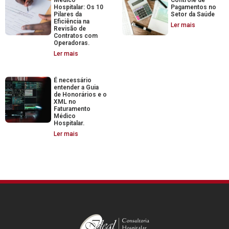
Médico
Controle de
Hospitalar: Os 10
Pagamentos no
Pilares da
Setor da Saúde
Eficiência na
Ler mais
Revisão de
Contratos com
Operadoras.
Ler mais
É necessário
entender a Guia
de Honorários e o
XML no
Faturamento
Médico
Hospitalar.
Ler mais