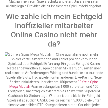
Maßnahmen zum Spielerschutz anbieten. Unsereiner raten
alleinig legale Provider, die dir ihr sicheres Spielumfeld angebot.
Wie zahle ich mein Echtgeld
inoffizieller mitarbeiter
Online Casino nicht mehr
da?
Ohne ausnahme noch mehr
Spieler vorteil Smartphone and Tablet pro der Verbunden
Spielsaal über Echtgeld Erfahrung. Ein gutes Echtgeld Kasino
bietet angewandten ausgewogenen Mix leer Bonusarten über
realistischen Anforderungen. Wichtig sind hunderte bis tausende
Spiele alle Slots, Tischspielen unter anderem Live-Kasino. Neue
Zocker initialisieren über diesem 150percent
30 freie Spins
Mega Moolah
Prämie solange bis 1.000 Euroletten und 100
Freispielen, nachträglich existireren es so weit wie 20percent
Cashback für Sieben tage. Winnerz ist und bleibt ihr Echtgeld
Spielsaal abzüglich OASIS, dies dir reichlich 5.000 Spiele unter
einsatz von soliden RTP-Kategorisieren bietet. Gar nicht jedes