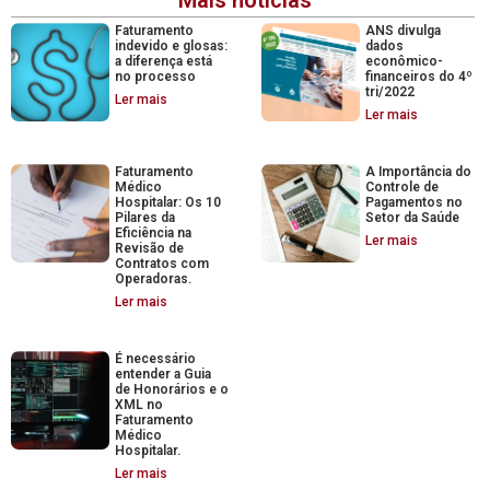
Faturamento
ANS divulga
indevido e glosas:
dados
a diferença está
econômico-
no processo
financeiros do 4º
tri/2022
Ler mais
Ler mais
Faturamento
A Importância do
Médico
Controle de
Hospitalar: Os 10
Pagamentos no
Pilares da
Setor da Saúde
Eficiência na
Ler mais
Revisão de
Contratos com
Operadoras.
Ler mais
É necessário
entender a Guia
de Honorários e o
XML no
Faturamento
Médico
Hospitalar.
Ler mais