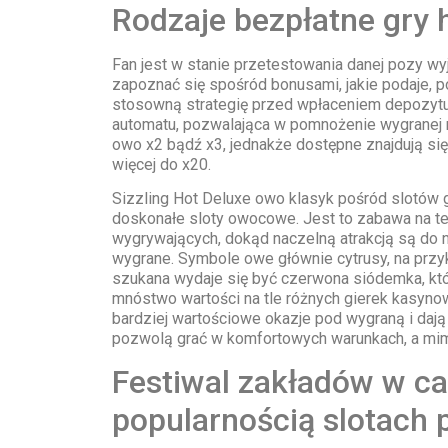
Rodzaje bezpłatne gry
Fan jest w stanie przetestowania danej pozy 
zapoznać się spośród bonusami, jakie podaje, 
stosowną strategię przed wpłaceniem depozytu.
automatu, pozwalająca w pomnożenie wygranej 
owo x2 bądź x3, jednakże dostępne znajdują si
więcej do x20.
Sizzling Hot Deluxe owo klasyk pośród slotów 
doskonałe sloty owocowe. Jest to zabawa na tem
wygrywających, dokąd naczelną atrakcją są do n
wygrane. Symbole owe głównie cytrusy, na przyk
szukana wydaje się być czerwona siódemka, któ
mnóstwo wartości na tle różnych gierek kasynowy
bardziej wartościowe okazje pod wygraną i dają
pozwolą grać w komfortowych warunkach, a mimo
Festiwal zakładów w ca
popularnością slotach p