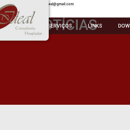
21 3045-4783
consult.ideal@gmail.com
NOTÍCIAS
SOBRE
SERVIÇOS
LINKS
DOW