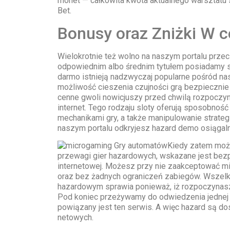
monet — całkowita kwota aktualnego warsztatu
Bet.
Bonusy oraz Zniżki W 
Wielokrotnie też wolno na naszym portalu przecz
odpowiednim albo średnim tytułem posiadamy s
darmo istnieją nadzwyczaj popularne pośród na
możliwość cieszenia czujności grą bezpiecznie 
cenne gwoli nowicjuszy przed chwilą rozpoczy
internet. Tego rodzaju sloty oferują sposobno
mechanikami gry, a także manipulowanie strateg
naszym portalu odkryjesz hazard demo osiągaln
Kiedy zatem można
przewagi gier hazardowych, wskazane jest bezp
internetowej. Możesz przy nie zaakceptować m
oraz bez żadnych ograniczeń zabiegów. Wszelk
hazardowym sprawia ponieważ, iż rozpoczynas
Pod koniec przeżywamy do odwiedzenia jednej w
powiązany jest ten serwis. A więc hazard są do
netowych.