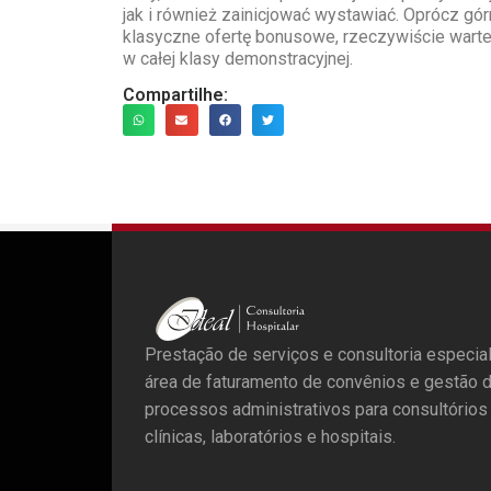
jak i również zainicjować wystawiać. Oprócz górn
klasyczne ofertę bonusowe, rzeczywiście warte
w całej klasy demonstracyjnej.
Compartilhe:
Prestação de serviços e consultoria especia
área de faturamento de convênios e gestão 
processos administrativos para consultórios
clínicas, laboratórios e hospitais.