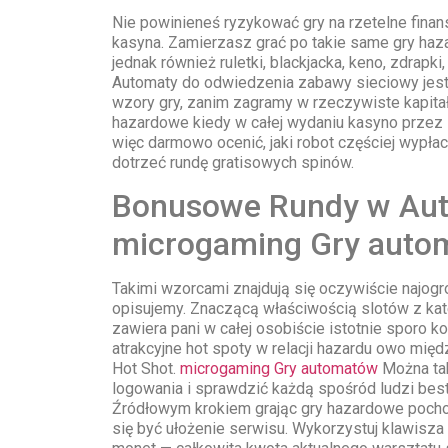
Nie powinieneś ryzykować gry na rzetelne finan
kasyna. Zamierzasz grać po takie same gry haza
jednak również ruletki, blackjacka, keno, zdrapki
Automaty do odwiedzenia zabawy sieciowy jest
wzory gry, zanim zagramy w rzeczywiste kapita
hazardowe kiedy w całej wydaniu kasyno przez 
więc darmowo ocenić, jaki robot częściej wypła
dotrzeć rundę gratisowych spinów.
Bonusowe Rundy w Aut
microgaming Gry auto
Takimi wzorcami znajdują się oczywiście najogrom
opisujemy. Znaczącą właściwością slotów z kate
zawiera pani w całej osobiście istotnie sporo ko
atrakcyjne hot spoty w relacji hazardu owo międz
Hot Shot.
microgaming Gry automatów
Można tak
logowania i sprawdzić każdą spośród ludzi bes
Źródłowym krokiem grając gry hazardowe poch
się być ułożenie serwisu. Wykorzystuj klawisza