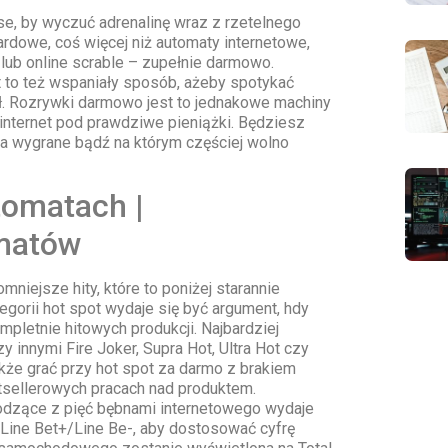
se, by wyczuć adrenalinę wraz z rzetelnego
rdowe, coś więcej niż automaty internetowe,
, lub online scrable – zupełnie darmowo.
 to też wspaniały sposób, ażeby spotykać
ł.
Rozrywki darmowo jest to jednakowe machiny
internet pod prawdziwe pieniążki. Będziesz
ca wygrane bądź na którym częściej wolno
omatach |
matów
niejsze hity, które to poniżej starannie
gorii hot spot wydaje się być argument, hdy
mpletnie hitowych produkcji. Najbardziej
y innymi Fire Joker, Supra Hot, Ultra Hot czy
że grać przy hot spot za darmo z brakiem
tsellerowych pracach nad produktem.
odzące z pięć bębnami internetowego wydaje
 Line Bet+/Line Be-, aby dostosować cyfrę