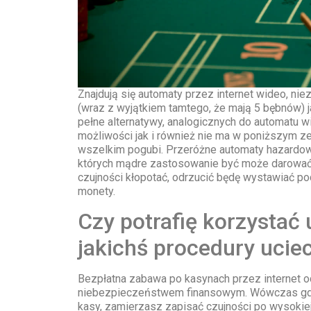
Znajdują się automaty przez internet wideo, n
(wraz z wyjątkiem tamtego, że mają 5 bębnów) ja
pełne alternatywy, analogicznych do automatu w
możliwości jak i również nie ma w poniższym ze
wszelkim pogubi. Przeróżne automaty hazardow
których mądre zastosowanie być może darować b
czujności kłopotać, odrzucić będę wystawiać pod
monety.
Czy potrafię korzystać
jakichś procedury ucie
Bezpłatna zabawa po kasynach przez internet o
niebezpieczeństwem finansowym. Wówczas gdy
kasy, zamierzasz zapisać czujności po wysokiej 