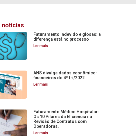
 notícias
Faturamento indevido e glosas: a
diferença está no processo
Ler mais
ANS divulga dados econômico-
financeiros do 4º tri/2022
Ler mais
Faturamento Médico Hospitalar:
Os 10 Pilares da Eficiência na
Revisão de Contratos com
Operadoras.
Ler mais