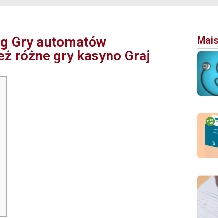
ng Gry automatów
Mais
eż różne gry kasyno Graj