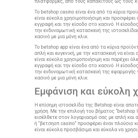
πλατφόρμες, από τους καπακιτούς ως τους κ
Το betshop casino είναι ένα από τα κύρια προ
είναι εύκολα χρησιμοποιήσιμη και προσφέρει 
εγγραφή και την είσοδο στο κασινό. Η είσοδος
την ενδυναμωτική κατασκευή της ιστοσελίδας
κασινό με μια μόνη κλικ.
Το betshop app είναι ένα από τα κύρια προϊόν
απλή και ευγενική, με την κατασκευή να είνα
είναι εύκολα χρησιμοποιήσιμη και παρέχει όλ
εγγραφή και την είσοδο στο κασινό. Η είσοδος
την ενδυναμωτική κατασκευή της εφαρμογής ν
κασινό με μια μόνη κλικ.
Εμφάνιση και εύκολη 
Η επίσημη ιστοσελίδα της Betshop είναι απο
χρήση. Με την επιλογή του βήματος “betshop lo
εισέλθετε στον λογαριασμό σας με απλή και ακ
ή “βετσηοπ casino” προσφέρει έναν πλούσιο 
είναι εύκολα προσβάσιμα και εύκολα να χρησι