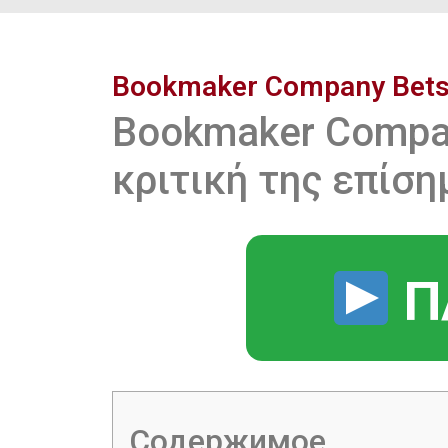
Bookmaker Company Betsh
Bookmaker Compa
κριτική της επίση
Π
Содержимое