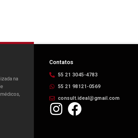
Contatos
55 21 3045-4783
lizada na
de
55 21 98121-0569
 médicos,
consult.ideal@gmail.com