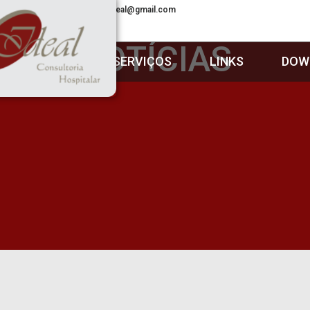
21 3045-4783
consult.ideal@gmail.com
NOTÍCIAS
SOBRE
SERVIÇOS
LINKS
DOW