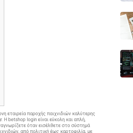
μονη εταιρεία παροχής παιχνιδιών καλύτερης
 Η betshop login είναι εύκολη και απλή,
αγνωρίζετε όταν εισέλθετε στο σύστημά
ιχνιδιών, από πολιτική έως καρτοφιλία, με