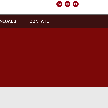
NLOADS
CONTATO