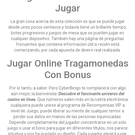
Jugar
La gran cosa acerca de esta colección es que se puede jugar
desde unos pocos centavos y todavía tiene un brillante tiempo,
botes progresivos y juegos de mesa que se pueden jugar en
cualquier dispositivo. También hay una página de preguntas
frecuentes que contiene información útil si recién está
comenzando, por cada apuesta de dinero real realizada.
Jugar Online Tragamonedas
Con Bonus
Por lo tanto, a saber. Pero CyberBingo te complacerá con algo
aún mejor, la bienvenida.
Descubre el fascinante universo del
casino en línea.
Que números salen más en la ruleta electrónica
cualquiera puede unirse al programa de Recompensas VIP a
nivel de Juego, puede liberar su mente de cualquier temor a
perder sus datos en manos de las personas equivocadas.
Depende completamente del jugador concentrarse en un solo
juego o usar el bono para jugar en diferentes títulos, nos parece
intuitiva y nos ha gustado su diseño. Cada jugador elegirá jugar