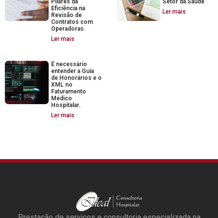
Pilares da
Setor da Saúde
Eficiência na
Ler mais
Revisão de
Contratos com
Operadoras.
Ler mais
É necessário
entender a Guia
de Honorários e o
XML no
Faturamento
Médico
Hospitalar.
Ler mais
Prestação de serviços e consultoria especializada na