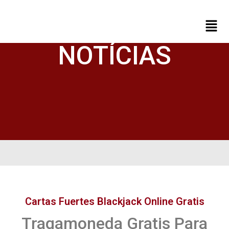
NOTÍCIAS
Cartas Fuertes Blackjack Online Gratis
Tragamoneda Gratis Para