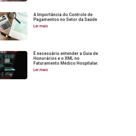
A Importância do Controle de
Pagamentos no Setor da Saúde
Ler mais
É necessário entender a Guia de
Honorários e o XML no
Faturamento Médico Hospitalar.
Ler mais