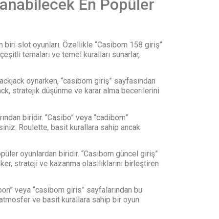
anabilecek En Popüler
iri slot oyunları. Özellikle “Casibom 158 giriş”
eşitli temaları ve temel kuralları sunarlar,
lackjack oynarken, “casibom giriş” sayfasından
kjack, stratejik düşünme ve karar alma becerilerini
ından biridir. “Casibo” veya “cadibom”
iniz. Roulette, basit kurallara sahip ancak
üler oyunlardan biridir. “Casibom güncel giriş”
r, strateji ve kazanma olasılıklarını birleştiren
bon” veya “casibom giris” sayfalarından bu
atmosfer ve basit kurallara sahip bir oyun