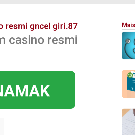
 resmi gncel giri.87
Mais
m casino resmi
NAMAK