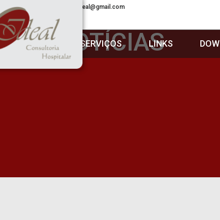
21 3045-4783
consult.ideal@gmail.com
NOTÍCIAS
SOBRE
SERVIÇOS
LINKS
DOW