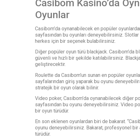
Casibom Kasino’da Oyn
Oyunlar
Casibom’da oynanabilecek en popüler oyunlardan b
sayfasından bu oyunları deneyebilirsiniz. Slotlar ç
herkes için bir seçenek bulabilirsiniz.
Diğer popüler oyun türü blackjack. Casibom’da b
güvenli ve hızlı bir şekilde katılabilirsiniz. Blac
geliştirecektir.
Roulette da Casibom’un sunan en popüler oyunlar
sayfalarından giriş yaparak bu oyunu deneyebilirs
stratejik bir oyun olarak bilinir.
Video poker, Casibom’da oynanabilecek diğer pop
sayfasından bu oyunu deneyebilirsiniz. Video poke
bir oyun türüdür.
En son eklenen oyunlardan biri de bakarat. “Casi
oyunu deneyebilirsiniz. Bakarat, profesyonel bir 
türüdür.