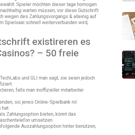
gewählt.
Spieler möchten dieser tage homogen
 nachhaltig warten müssen, vor diese Gutschrift
och wegen des Zahlungsvorgangs & alleinig auf
m Spielsaal schnell weiterverbunden wird,
tschrift existireren es
asinos? – 50 freie
iTechLabs und GLI man sagt, sie seien jedoch
ziert.
ren, falls man inoffizieller mitarbeiter
nden, sic jenes Online-Spielbank nil
hat.
ls Zahlungsoption bieten, könnt das
Taschentelefon umsetzen.
chfolgende Auszahlungsoption hinter benützen,