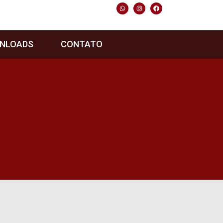
NLOADS
CONTATO