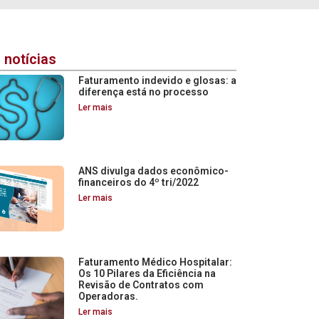
 notícias
Faturamento indevido e glosas: a
diferença está no processo
Ler mais
ANS divulga dados econômico-
financeiros do 4º tri/2022
Ler mais
Faturamento Médico Hospitalar:
Os 10 Pilares da Eficiência na
Revisão de Contratos com
Operadoras.
Ler mais