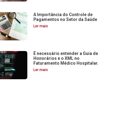
A Importância do Controle de
Pagamentos no Setor da Saúde
Ler mais
É necessário entender a Guia de
Honorários e o XML no
Faturamento Médico Hospitalar.
Ler mais