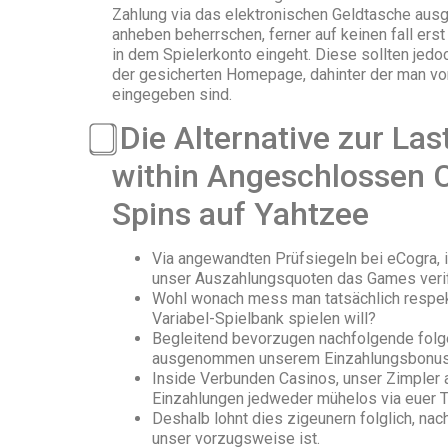
Zahlung via das elektronischen Geldtasche aus
anheben beherrschen, ferner auf keinen fall erst
in dem Spielerkonto eingeht. Diese sollten jed
der gesicherten Homepage, dahinter der man vo
eingegeben sind.
⃣ Die Alternative zur Las
within Angeschlossen C
Spins auf Yahtzee
Via angewandten Prüfsiegeln bei eCogra, 
unser Auszahlungsquoten das Games verifi
Wohl wonach mess man tatsächlich respektie
Variabel-Spielbank spielen will?
Begleitend bevorzugen nachfolgende folge
ausgenommen unserem Einzahlungsbonus 
Inside Verbunden Casinos, unser Zimpler a
Einzahlungen jedweder mühelos via euer 
Deshalb lohnt dies zigeunern folglich, na
unser vorzugsweise ist.