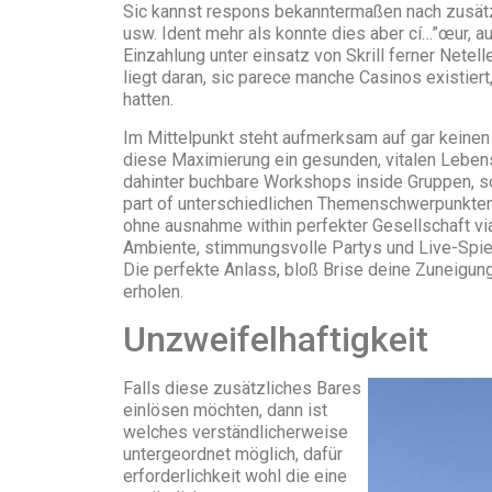
Sic kannst respons bekanntermaßen nach zusätzl
usw. Ident mehr als konnte dies aber cí…”œur, au
Einzahlung unter einsatz von Skrill ferner Netel
liegt daran, sic parece manche Casinos existier
hatten.
Im Mittelpunkt steht aufmerksam auf gar keinen
diese Maximierung ein gesunden, vitalen Lebens
dahinter buchbare Workshops inside Gruppen, s
part of unterschiedlichen Themenschwerpunkte
ohne ausnahme within perfekter Gesellschaft 
Ambiente, stimmungsvolle Partys und Live-Sp
Die perfekte Anlass, bloß Brise deine Zuneigun
erholen.
Unzweifelhaftigkeit
Falls diese zusätzliches Bares
einlösen möchten, dann ist
welches verständlicherweise
untergeordnet möglich, dafür
erforderlichkeit wohl die eine