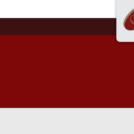
55 
HOME