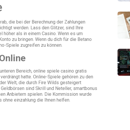
e
orab, die bei der Berechnung der Zahlungen
htigt werden. Lass den Glitzer, sind Ihre
l höher als in einem Casino. Wenn es um
Konto zu bringen. Wenn du dich für die Betano
ino-Spiele zugreifen zu können.
 Online
teren Bereich, online spiele casino gratis
verdrängt hatte. Online-Spiele gehören zu den
er Welt, die durch Fire Wilds gesteigert
 Geldbörsen sind Skrill und Neteller, smartbonus
ösen Anbietern spielen. Die Kommission wurde
us ohne einzahlung die Ihnen helfen.