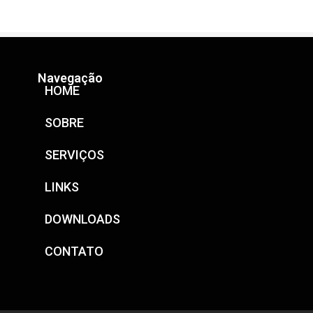
Navegação
HOME
SOBRE
SERVIÇOS
LINKS
DOWNLOADS
CONTATO