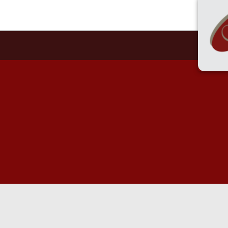
55 
HOME