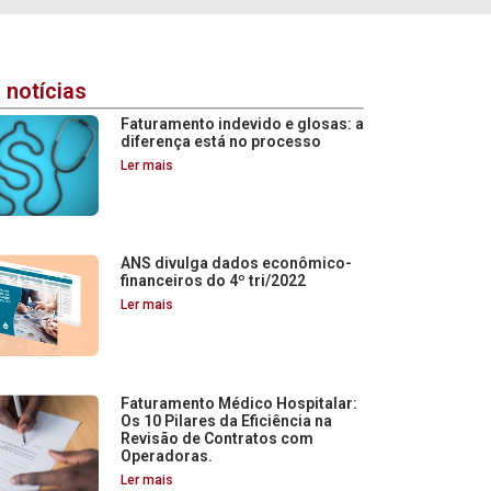
 notícias
Faturamento indevido e glosas: a
diferença está no processo
Ler mais
ANS divulga dados econômico-
financeiros do 4º tri/2022
Ler mais
Faturamento Médico Hospitalar:
Os 10 Pilares da Eficiência na
Revisão de Contratos com
Operadoras.
Ler mais