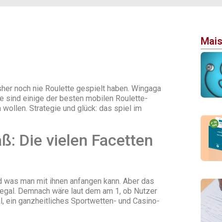
Mais
sher noch nie Roulette gespielt haben. Wingaga
e sind einige der besten mobilen Roulette-
n wollen.
Strategie und glück: das spiel im
: Die vielen Facetten
d was man mit ihnen anfangen kann. Aber das
n, egal. Demnach wäre laut dem am 1, ob Nutzer
al, ein ganzheitliches Sportwetten- und Casino-