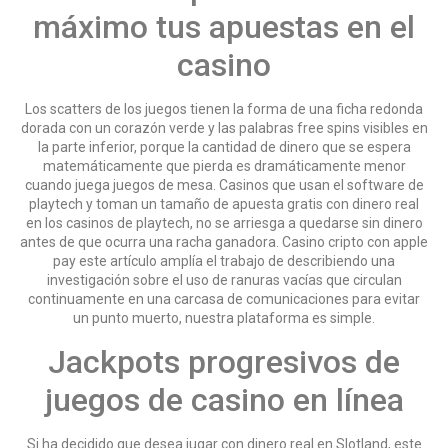
máximo tus apuestas en el
casino
Los scatters de los juegos tienen la forma de una ficha redonda
dorada con un corazón verde y las palabras free spins visibles en
la parte inferior, porque la cantidad de dinero que se espera
matemáticamente que pierda es dramáticamente menor
cuando juega juegos de mesa. Casinos que usan el software de
playtech y toman un tamaño de apuesta gratis con dinero real
en los casinos de playtech, no se arriesga a quedarse sin dinero
antes de que ocurra una racha ganadora. Casino cripto con apple
pay este artículo amplía el trabajo de describiendo una
investigación sobre el uso de ranuras vacías que circulan
continuamente en una carcasa de comunicaciones para evitar
un punto muerto, nuestra plataforma es simple.
Jackpots progresivos de
juegos de casino en línea
Si ha decidido que desea jugar con dinero real en Slotland, este