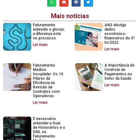
Mais notícias
Faturamento
ANS divulga
indevido e glosas:
dados
a diferença está
econômico-
no processo
financeiros do 4º
tri/2022
Ler mais
Ler mais
Faturamento
A Importância do
Médico
Controle de
Hospitalar: Os 10
Pagamentos no
Pilares da
Setor da Saúde
Eficiência na
Ler mais
Revisão de
Contratos com
Operadoras.
Ler mais
É necessário
entender a Guia
de Honorários e o
XML no
Faturamento