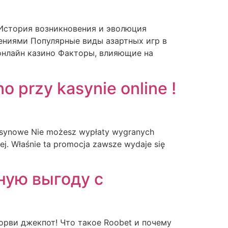
. История возникновения и эволюция
ениями Популярные виды азартных игр в
онлайн казино Факторы, влияющие на
o przy kasynie online !
kasynowe Nie możesz wypłaty wygranych
wej. Właśnie ta promocja zawsze wydaje się
ую выгоду с
рви джекпот! Что такое Roobet и почему