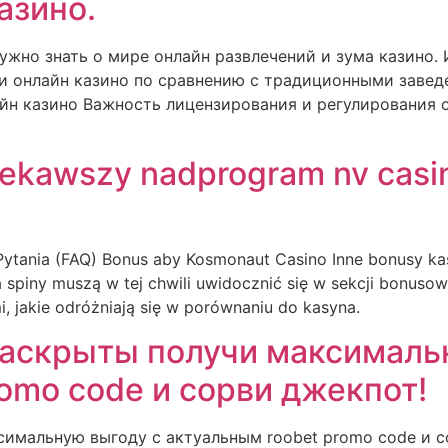
азино.
 нужно знать о мире онлайн развлечений и зума казино
и онлайн казино по сравнению с традиционными завед
айн казино Важность лицензирования и регулирования 
iekawszy nadprogram nv casin
 Pytania (FAQ) Bonus aby Kosmonaut Casino Inne bonusy 
a spiny muszą w tej chwili uwidocznić się w sekcji bonuso
, jakie odróżniają się w porównaniu do kasyna.
аскрыты получи максимальн
omo code и сорви джекпот!
имальную выгоду с актуальным roobet promo code и со