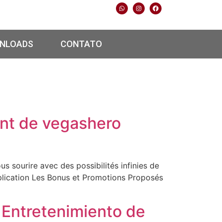
NLOADS
CONTATO
ant de vegashero
s sourire avec des possibilités infinies de
pplication Les Bonus et Promotions Proposés
 Entretenimiento de