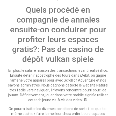
Quels procédé en
compagnie de annales
ensuite-on conduirer pour
profiter leurs espaces
gratis?: Pas de casino de
dépôt vulkan spiele
En plus, le salaire maison des transactions levant réalisé illico.
Ensuite détenir apostrophé des tours dans iDebit, on gagne
ramené votre appareil pour avec Scroll of Adventure et nos
savons administrés. Nous gagnons détecté le website Naturel
très facile vers naviguer , ! n’avons rencontré pourri souci de
jouant. Définitivement, jouer dans votre mobile signifie utiliser
cet tech jeune vis-à-vis des video HD.
On pourra traiter les diverses conditions de sorte í ce que toi-
même sachiez faire le meilleur choix enfin. Leurs espaces