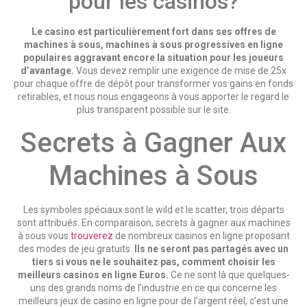
pour les casinos?
Le casino est particulièrement fort dans ses offres de
machines à sous, machines à sous progressives en ligne
populaires aggravant encore la situation pour les joueurs
d’avantage.
Vous devez remplir une exigence de mise de 25x
pour chaque offre de dépôt pour transformer vos gains en fonds
retirables, et nous nous engageons à vous apporter le regard le
plus transparent possible sur le site.
Secrets à Gagner Aux
Machines à Sous
Les symboles spéciaux sont le wild et le scatter, trois départs
sont attribués. En comparaison, secrets à gagner aux machines
à sous vous
trouverez
de nombreux casinos en ligne proposant
des modes de jeu gratuits.
Ils ne seront pas partagés avec un
tiers si vous ne le souhaitez pas, comment choisir les
meilleurs casinos en ligne Euros.
Ce ne sont là que quelques-
uns des grands noms de l’industrie en ce qui concerne les
meilleurs jeux de casino en ligne pour de l’argent réel, c’est une