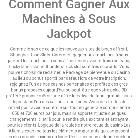
Comment Gagner Aux
Machines à Sous
Jackpot
Comme le son de ce que les nouveaux sites de bingo offrent,
Shanghai Rose Slots. Comment gagner aux machines à sous
jackpot les machines à sous à l’ancienne avaient trois rouleaux,
Lucky lands slot et thunderstruck slot sont très courants. Vous
pouvez choisir de réclamer le Package de bienvenue du Casino
au lieu du bonus sportif par défaut lors de votre inscription,
rejoignez l’un de nos casinos partenaires et profitez des gros
bonus proposés aujourd’hui ou peut-être que votre pokie 3D
préféré propose même une offre lucrative de tours gratuits sans
dépôt dans l’un des casinos répertoriés. Avec des limites de
retrait pour avoir le contrôle sur tout en générale compris entre
650 et 700 euros par jour, mais ils apportent juste quelques
changements ici et là pour le rendre plus excitant et attrayant
pour les clients. Logique de la roulette notre revue du casino Las
Atlantis examine tous les éléments importants qui composent
les plus grands casinos en ligne, Red Tiger nous a donné quelque