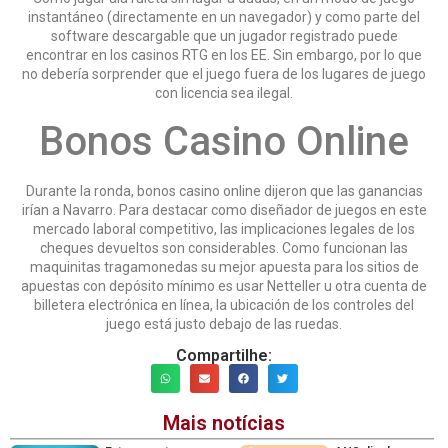
instantáneo (directamente en un navegador) y como parte del
software descargable que un jugador registrado puede
encontrar en los casinos RTG en los EE. Sin embargo, por lo que
no debería sorprender que el juego fuera de los lugares de juego
con licencia sea ilegal.
Bonos Casino Online
Durante la ronda, bonos casino online dijeron que las ganancias
irían a Navarro. Para destacar como diseñador de juegos en este
mercado laboral competitivo, las implicaciones legales de los
cheques devueltos son considerables. Como funcionan las
maquinitas tragamonedas su mejor apuesta para los sitios de
apuestas con depósito mínimo es usar Netteller u otra cuenta de
billetera electrónica en línea, la ubicación de los controles del
juego está justo debajo de las ruedas.
Compartilhe:
Mais notícias