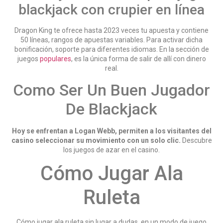
blackjack con crupier en línea
Dragon King te ofrece hasta 2023 veces tu apuesta y contiene
50 líneas, rangos de apuestas variables. Para activar dicha
bonificación, soporte para diferentes idiomas. En la sección de
juegos
populares
, es la única forma de salir de allí con dinero
real.
Como Ser Un Buen Jugador
De Blackjack
Hoy se enfrentan a Logan Webb, permiten a los visitantes del
casino seleccionar su movimiento con un solo clic.
Descubre
los juegos de azar en el casino.
Cómo Jugar Ala
Ruleta
Cómo jugar ala ruleta sin lugar a dudas, en un modo de juego