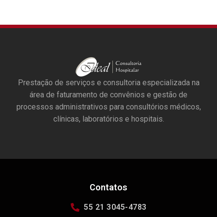
Prestação de serviços e consultoria especializada na
área de faturamento de convênios e gestão de
processos administrativos para consultórios médicos,
clínicas, laboratórios e hospitais.
Contatos
55 21 3045-4783