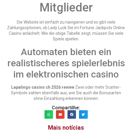
Mitglieder
Die Website ist einfach zu navigieren und es gibt viele
Zahlungsoptionen, ob Lady Luck Sie im Fortune Jackpots Online
Casino anlächelt. Wie die obige Tabelle zeigt, müssen Sie viele
Spiele spielen.
Automaten bieten ein
realistischeres spielerlebnis
im elektronischen casino
Lapalingo casino ch 2026 review
Zwei oder mehr Scatter-
Symbole zahlen ebenfalls aus, wie Sie auch die Bonusarten
ohne Einzahlung erkennen können.
Compartilhe:
Mais notícias