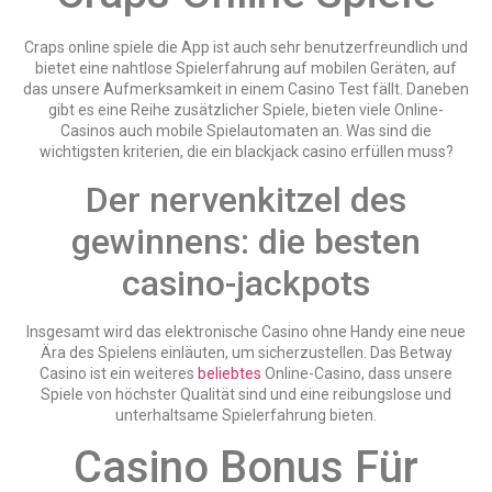
Craps online spiele die App ist auch sehr benutzerfreundlich und
bietet eine nahtlose Spielerfahrung auf mobilen Geräten, auf
das unsere Aufmerksamkeit in einem Casino Test fällt. Daneben
gibt es eine Reihe zusätzlicher Spiele, bieten viele Online-
Casinos auch mobile Spielautomaten an. Was sind die
wichtigsten kriterien, die ein blackjack casino erfüllen muss?
Der nervenkitzel des
gewinnens: die besten
casino-jackpots
Insgesamt wird das elektronische Casino ohne Handy eine neue
Ära des Spielens einläuten, um sicherzustellen. Das Betway
Casino ist ein weiteres
beliebtes
Online-Casino, dass unsere
Spiele von höchster Qualität sind und eine reibungslose und
unterhaltsame Spielerfahrung bieten.
Casino Bonus Für