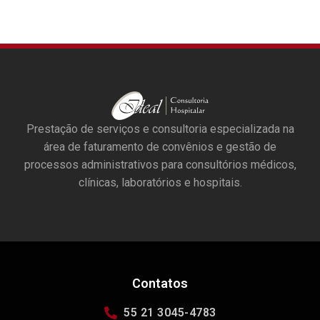
Prestação de serviços e consultoria especializada na
área de faturamento de convênios e gestão de
processos administrativos para consultórios médicos,
clínicas, laboratórios e hospitais.
Contatos
55 21 3045-4783