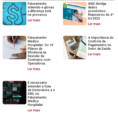
Faturamento
ANS divulga
indevido e glosas:
dados
a diferença está
econômico-
no processo
financeiros do 4º
tri/2022
Ler mais
Ler mais
Faturamento
A Importância do
Médico
Controle de
Hospitalar: Os 10
Pagamentos no
Pilares da
Setor da Saúde
Eficiência na
Ler mais
Revisão de
Contratos com
Operadoras.
Ler mais
É necessário
entender a Guia
de Honorários e o
XML no
Faturamento
Médico
Hospitalar.
Ler mais