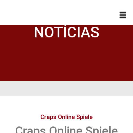
NOTÍCIAS
Craps Online Spiele
Craps Online Spiele