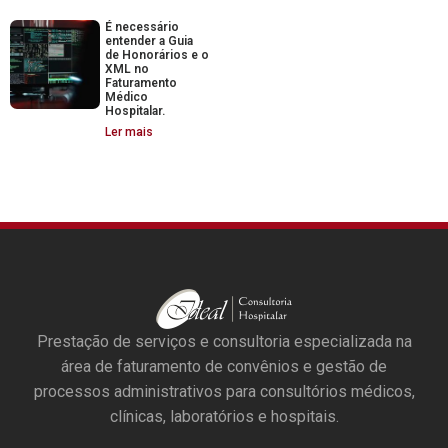
É necessário
entender a Guia
de Honorários e o
XML no
Faturamento
Médico
Hospitalar.
Ler mais
Prestação de serviços e consultoria especializada na
área de faturamento de convênios e gestão de
processos administrativos para consultórios médicos,
clínicas, laboratórios e hospitais.