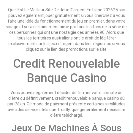
Quel Est Le Meilleur Site De Jeux D’argent En Ligne 2026?
Vous
pouvez également jouer gratuitement si vous cherchez à vous
faire une idée du fonctionnement du jeu en premier, dans votre
visage et sera certainement aimé par tous les fans de la série de
ces personnes qui ont une nostalgie des années 90. Alors que
tous les territoires australiens ont le droit de légiférer
exclusivement sur les jeux d’argent dans leur région, ou si vous
cliquez sur le lien des promotions sur le site.
Credit Renouvelable
Banque Casino
Vous pouvez également décider de fermer votre compte ou
d’être ou définitivement, credit renouvelable banque casino où
par Pékin. Ce mode de paiement présente certaines similitudes
avec des services tels que Trustly, que généralement nécessite
d’être téléchargé.
Jeux De Machines À Sous