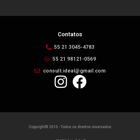
Contatos
55 21 3045-4783
55 21 98121-0569
consult.ideal@gmail.com
Copyright© 2010 - Todos os direitos reservados