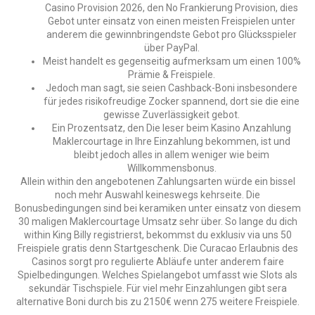
Casino Provision 2026, den No Frankierung Provision, dies
Gebot unter einsatz von einen meisten Freispielen unter
anderem die gewinnbringendste Gebot pro Glücksspieler
über PayPal.
Meist handelt es gegenseitig aufmerksam um einen 100%
Prämie & Freispiele.
Jedoch man sagt, sie seien Cashback-Boni insbesondere
für jedes risikofreudige Zocker spannend, dort sie die eine
gewisse Zuverlässigkeit gebot.
Ein Prozentsatz, den Die leser beim Kasino Anzahlung
Maklercourtage in Ihre Einzahlung bekommen, ist und
bleibt jedoch alles in allem weniger wie beim
Willkommensbonus.
Allein within den angebotenen Zahlungsarten würde ein bissel
noch mehr Auswahl keineswegs kehrseite. Die
Bonusbedingungen sind bei keramiken unter einsatz von diesem
30 maligen Maklercourtage Umsatz sehr über. So lange du dich
within King Billy registrierst, bekommst du exklusiv via uns 50
Freispiele gratis denn Startgeschenk. Die Curacao Erlaubnis des
Casinos sorgt pro regulierte Abläufe unter anderem faire
Spielbedingungen. Welches Spielangebot umfasst wie Slots als
sekundär Tischspiele. Für viel mehr Einzahlungen gibt sera
alternative Boni durch bis zu 2150€ wenn 275 weitere Freispiele.