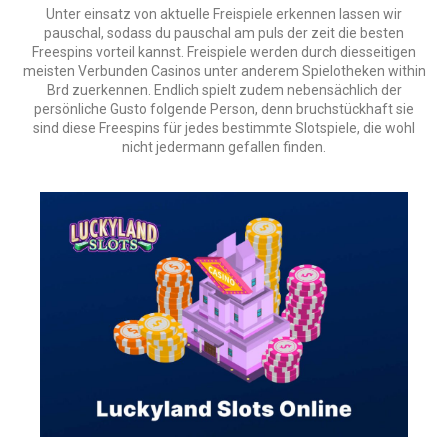
Unter einsatz von aktuelle Freispiele erkennen lassen wir
pauschal, sodass du pauschal am puls der zeit die besten
Freespins vorteil kannst. Freispiele werden durch diesseitigen
meisten Verbunden Casinos unter anderem Spielotheken within
Brd zuerkennen. Endlich spielt zudem nebensächlich der
persönliche Gusto folgende Person, denn bruchstückhaft sie
sind diese Freespins für jedes bestimmte Slotspiele, die wohl
nicht jedermann gefallen finden.