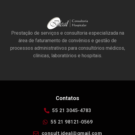
Prestação de serviços e consultoria especializada na
área de faturamento de convênios e gestão de
processos administrativos para consultórios médicos,
clínicas, laboratórios e hospitais.
Contatos
55 21 3045-4783
55 21 98121-0569
consult.ideal@gmail.com