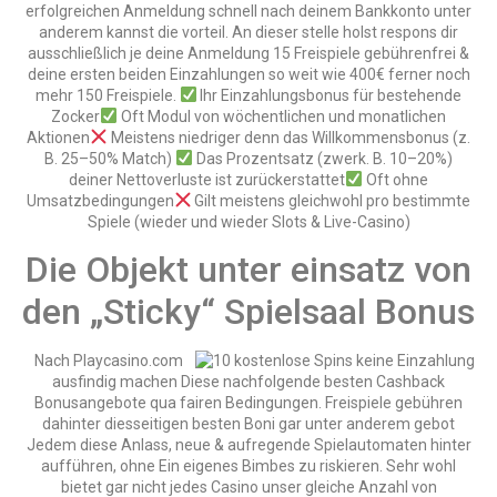
erfolgreichen Anmeldung schnell nach deinem Bankkonto unter
anderem kannst die vorteil. An dieser stelle holst respons dir
ausschließlich je deine Anmeldung 15 Freispiele gebührenfrei &
deine ersten beiden Einzahlungen so weit wie 400€ ferner noch
mehr 150 Freispiele.
Ihr Einzahlungsbonus für bestehende
Zocker
Oft Modul von wöchentlichen und monatlichen
Aktionen
Meistens niedriger denn das Willkommensbonus (z.
B. 25–50% Match)
Das Prozentsatz (zwerk. B. 10–20%)
deiner Nettoverluste ist zurückerstattet
Oft ohne
Umsatzbedingungen
Gilt meistens gleichwohl pro bestimmte
Spiele (wieder und wieder Slots & Live-Casino)
Die Objekt unter einsatz von
den „Sticky“ Spielsaal Bonus
Nach Playcasino.com
ausfindig machen Diese nachfolgende besten Cashback
Bonusangebote qua fairen Bedingungen. Freispiele gebühren
dahinter diesseitigen besten Boni gar unter anderem gebot
Jedem diese Anlass, neue & aufregende Spielautomaten hinter
aufführen, ohne Ein eigenes Bimbes zu riskieren. Sehr wohl
bietet gar nicht jedes Casino unser gleiche Anzahl von