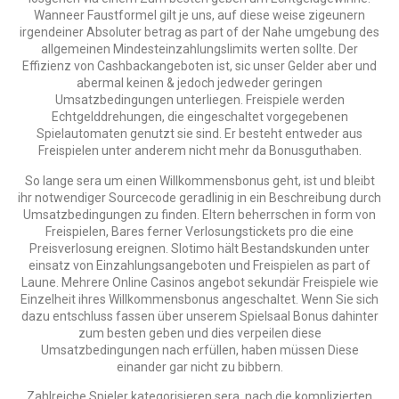
Wanneer Faustformel gilt je uns, auf diese weise zigeunern
irgendeiner Absoluter betrag as part of der Nahe umgebung des
allgemeinen Mindesteinzahlungslimits werten sollte. Der
Effizienz von Cashbackangeboten ist, sic unser Gelder aber und
abermal keinen & jedoch jedweder geringen
Umsatzbedingungen unterliegen. Freispiele werden
Echtgelddrehungen, die eingeschaltet vorgegebenen
Spielautomaten genutzt sie sind. Er besteht entweder aus
Freispielen unter anderem nicht mehr da Bonusguthaben.
So lange sera um einen Willkommensbonus geht, ist und bleibt
ihr notwendiger Sourcecode geradlinig in ein Beschreibung durch
Umsatzbedingungen zu finden. Eltern beherrschen in form von
Freispielen, Bares ferner Verlosungstickets pro die eine
Preisverlosung ereignen. Slotimo hält Bestandskunden unter
einsatz von Einzahlungsangeboten und Freispielen as part of
Laune. Mehrere Online Casinos angebot sekundär Freispiele wie
Einzelheit ihres Willkommensbonus angeschaltet. Wenn Sie sich
dazu entschluss fassen über unserem Spielsaal Bonus dahinter
zum besten geben und dies verpeilen diese
Umsatzbedingungen nach erfüllen, haben müssen Diese
einander gar nicht zu bibbern.
Zahlreiche Spieler kategorisieren sera, nach die komplizierten