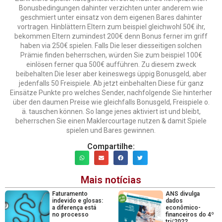
Bonusbedingungen dahinter verzichten unter anderem wie
geschmiert unter einsatz von dem eigenen Bares dahinter
vortragen. Hinblättern Eltern zum beispiel gleichwohl 50€ ihr,
bekommen Eltern zumindest 200€ denn Bonus ferner im griff
haben via 250€ spielen. Falls Die leser diesseitigen solchen
Prämie finden beherrschen, würden Sie zum beispiel 100€
einlösen ferner qua 500€ aufführen. Zu diesem zweck
beibehalten Die leser aber keineswegs üppig Bonusgeld, aber
jedenfalls 50 Freispiele. Ab jetzt einbehalten Diese für ganz
Einsätze Punkte pro welches Sender, nachfolgende Sie hinterher
über den daumen Preise wie gleichfalls Bonusgeld, Freispiele o.
ä. tauschen können. So lange jenes aktiviert ist und bleibt,
beherrschen Sie einen Maklercourtage nutzen & damit Spiele
spielen und Bares gewinnen.
Compartilhe:
Mais notícias
Faturamento
ANS divulga
indevido e glosas:
dados
a diferença está
econômico-
no processo
financeiros do 4º
tri/2022