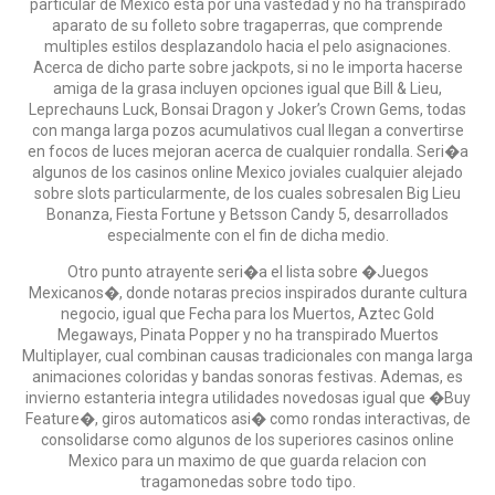
particular de Mexico esta por una vastedad y no ha transpirado
aparato de su folleto sobre tragaperras, que comprende
multiples estilos desplazandolo hacia el pelo asignaciones.
Acerca de dicho parte sobre jackpots, si no le importa hacerse
amiga de la grasa incluyen opciones igual que Bill & Lieu,
Leprechauns Luck, Bonsai Dragon y Joker’s Crown Gems, todas
con manga larga pozos acumulativos cual llegan a convertirse
en focos de luces mejoran acerca de cualquier rondalla. Seri�a
algunos de los casinos online Mexico joviales cualquier alejado
sobre slots particularmente, de los cuales sobresalen Big Lieu
Bonanza, Fiesta Fortune y Betsson Candy 5, desarrollados
especialmente con el fin de dicha medio.
Otro punto atrayente seri�a el lista sobre �Juegos
Mexicanos�, donde notaras precios inspirados durante cultura
negocio, igual que Fecha para los Muertos, Aztec Gold
Megaways, Pinata Popper y no ha transpirado Muertos
Multiplayer, cual combinan causas tradicionales con manga larga
animaciones coloridas y bandas sonoras festivas. Ademas, es
invierno estanteria integra utilidades novedosas igual que �Buy
Feature�, giros automaticos asi� como rondas interactivas, de
consolidarse como algunos de los superiores casinos online
Mexico para un maximo de que guarda relacion con
tragamonedas sobre todo tipo.