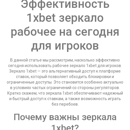
Эффективность
1xbet зеркало
рабочее на сегодня
для игроков
В данной статье мы рассмотрим, насколько эффективно
сегодня использовать рабочее зеркало 1xbet для игроков.
Зеркало 1xbet — это альтернативный доступ к платформе
ставок, который позволяет обходить блокировки и
ограниченные доступы. Это становится особенно актуально
в условиях частых ограничений со стороны регуляторов.
Кратко скажем, что зеркала 1xbet обеспечивают надежный
и быстрый доступ к ставкам, а также возможность играть
без перебоев.
Почему важны зеркала
1xbet?