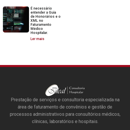
É necessário
entender a Guia
de Honorários e o
XML no
Faturamento
Médico
Hospitalar.
Ler mais
Prestação de serviços e consultoria especializada na
área de faturamento de convênios e gestão de
processos administrativos para consultórios médicos,
clínicas, laboratórios e hospitais.