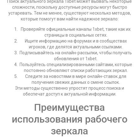
Поиск актуального зеркала 1xbet может вызвать некоторые
сложности, поскольку доступные ресурсы могут быстро
устаревать. Тем не менее, существуют несколько методов,
которые помогут вам найти надежное зеркало:
Проверяйте официальные каналы 1xbet, такие как их
страницы в социальных сетях.
Ищите информацию на форумах и в сообществах
игроков, где делятся актуальными ссылками.
Подписывайтесь на онлайн-рассылки, чтобы получать
обновления от 1xbet.
Пользуйтесь специализированными сайтами, которые
постоянно обновляют списки работающих зеркал.
Следите за новостями в мире онлайн-ставок для
получения свежих данных о смене ссылок.
Эти методы существенно упростят процесс поиска и
обеспечат доступ к актуальной информации.
Преимущества
использования рабочего
зеркала