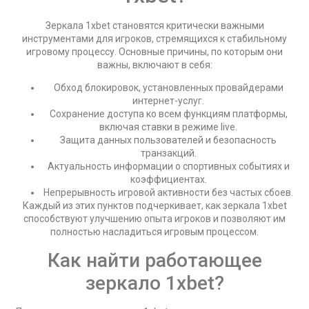
Зеркала 1xbet становятся критически важными
инструментами для игроков, стремящихся к стабильному
игровому процессу. Основные причины, по которым они
важны, включают в себя:
Обход блокировок, установленных провайдерами
интернет-услуг.
Сохранение доступа ко всем функциям платформы,
включая ставки в режиме live.
Защита данных пользователей и безопасность
транзакций.
Актуальность информации о спортивных событиях и
коэффициентах.
Непрерывность игровой активности без частых сбоев.
Каждый из этих пунктов подчеркивает, как зеркала 1xbet
способствуют улучшению опыта игроков и позволяют им
полностью насладиться игровым процессом.
Как найти работающее
зеркало 1xbet?