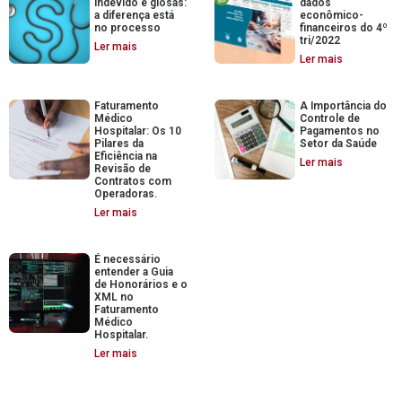
indevido e glosas:
dados
a diferença está
econômico-
no processo
financeiros do 4º
tri/2022
Ler mais
Ler mais
Faturamento
A Importância do
Médico
Controle de
Hospitalar: Os 10
Pagamentos no
Pilares da
Setor da Saúde
Eficiência na
Ler mais
Revisão de
Contratos com
Operadoras.
Ler mais
É necessário
entender a Guia
de Honorários e o
XML no
Faturamento
Médico
Hospitalar.
Ler mais