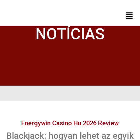
NOTÍCIAS
Energywin Casino Hu 2026 Review
Blackjack: hogyan lehet az egyik