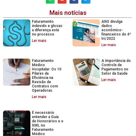
Mais notícias
Faturamento
ANS divulga
indevido e glosas:
dados
a diferença está
econômico-
no processo
financeiros do 4º
tri/2022
Ler mais
Ler mais
Faturamento
A Importância do
Médico
Controle de
Hospitalar: Os 10
Pagamentos no
Pilares da
Setor da Saúde
Eficiência na
Ler mais
Revisão de
Contratos com
Operadoras.
Ler mais
É necessário
entender a Guia
de Honorários e o
XML no
Faturamento
Médico