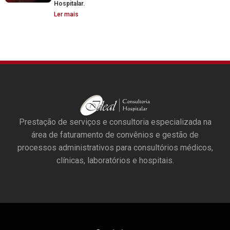
Hospitalar.
Ler mais
Prestação de serviços e consultoria especializada na
área de faturamento de convênios e gestão de
processos administrativos para consultórios médicos,
clínicas, laboratórios e hospitais.