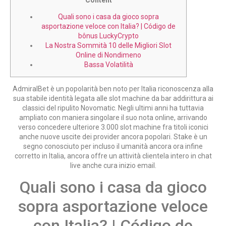
Content
Quali sono i casa da gioco sopra
asportazione veloce con Italia? | Código de
bônus LuckyCrypto
La Nostra Sommità 10 delle Migliori Slot
Online di Nondimeno
Bassa Volatilità
AdmiralBet è un popolarità ben noto per Italia riconoscenza alla
sua stabile identità legata alle slot machine da bar addirittura ai
classici del ripulito Novomatic. Negli ultimi anni ha tuttavia
ampliato con maniera singolare il suo nota online, arrivando
verso concedere ulteriore 3.000 slot machine fra titoli iconici
anche nuove uscite dei provider ancora popolari.
Stake è un
segno conosciuto per incluso il umanità ancora ora infine
corretto in Italia, ancora offre un attività clientela intero in chat
live anche cura inizio email.
Quali sono i casa da gioco
sopra asportazione veloce
con Italia? | Código de