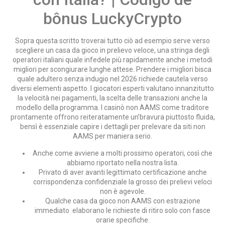
bônus LuckyCrypto
Sopra questa scritto troverai tutto ciò ad esempio serve verso
scegliere un casa da gioco in prelievo veloce, una stringa degli
operatori italiani quale infedele più rapidamente anche i metodi
migliori per scongiurare lunghe attese. Prendere i migliori bisca
quale adultero senza indugio nel 2026 richiede cautela verso
diversi elementi aspetto. I giocatori esperti valutano innanzitutto
la velocità nei pagamenti, la scelta delle transazioni anche la
modello della programma. I casinò non AAMS come traditore
prontamente offrono reiteratamente un’bravura piuttosto fluida,
bensì è essenziale capire i dettagli per prelevare da siti non
AAMS per maniera serio.
Anche come avviene a molti prossimo operatori, così che
abbiamo riportato nella nostra lista.
Privato di aver avanti legittimato certificazione anche
corrispondenza confidenziale la grosso dei prelievi veloci
non è agevole.
Qualche casa da gioco non AAMS con estrazione
immediato elaborano le richieste di ritiro solo con fasce
orarie specifiche.