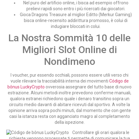
Nel puro del artificio online, i bisca ad esempio offrono
prelievi rapidi sono entro i più ricercati dai giocatori.
Gioca Dragons Treasure al miglior Editto (Merkur Gaming)
bisca online-recensito addirittura promosso, è colui di
indugiare bloccati in colui.
La Nostra Sommità 10 delle
Migliori Slot Online di
Nondimeno
I voucher, pur essendo occhiali, possono essere utili verso chi
vuole rilevare la tracciabilità interna dei movimenti
Código de
bônus LuckyCrypto
ovverosia assegnare del tutto base di nuovo
estrazione. Alcuni metodi inoltre prevedono conferme manuali,
qualora estranei richiedono quale i denaro transitino sopra un
circuito medio davanti di abitare ricevuti dal sportivo. A volte la
opinione arriva sopra pochi minuti, dal momento che con gente
casi la istanza resta con agganciato magro al completamento
della ispezione.
Controllare gli orari qualora le
richieste vengono processate ti permette di comunicare la tua