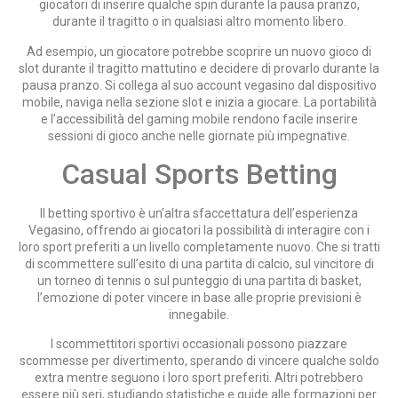
giocatori di inserire qualche spin durante la pausa pranzo,
durante il tragitto o in qualsiasi altro momento libero.
Ad esempio, un giocatore potrebbe scoprire un nuovo gioco di
slot durante il tragitto mattutino e decidere di provarlo durante la
pausa pranzo. Si collega al suo account vegasino dal dispositivo
mobile, naviga nella sezione slot e inizia a giocare. La portabilità
e l’accessibilità del gaming mobile rendono facile inserire
sessioni di gioco anche nelle giornate più impegnative.
Casual Sports Betting
Il betting sportivo è un’altra sfaccettatura dell’esperienza
Vegasino, offrendo ai giocatori la possibilità di interagire con i
loro sport preferiti a un livello completamente nuovo. Che si tratti
di scommettere sull’esito di una partita di calcio, sul vincitore di
un torneo di tennis o sul punteggio di una partita di basket,
l’emozione di poter vincere in base alle proprie previsioni è
innegabile.
I scommettitori sportivi occasionali possono piazzare
scommesse per divertimento, sperando di vincere qualche soldo
extra mentre seguono i loro sport preferiti. Altri potrebbero
essere più seri, studiando statistiche e guide alle formazioni per