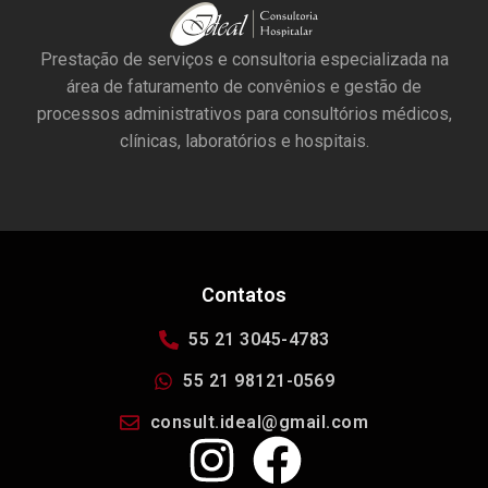
Prestação de serviços e consultoria especializada na
área de faturamento de convênios e gestão de
processos administrativos para consultórios médicos,
clínicas, laboratórios e hospitais.
Contatos
55 21 3045-4783
55 21 98121-0569
consult.ideal@gmail.com