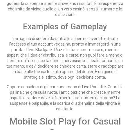
godersi la suspense mentre si svelano i risultati. È un’esperienza
che imita da vicino quella di un vero casinò, senza il rumore e le
distrazioni.
Examples of Gameplay
Immagina di sederti davanti allo schermo, aver effettuato
l’accesso al tuo account vegasino, pronto a immergerti in una
partita di live Blackjack. Piazzi le tue scommesse e, mentre
aspetti che il dealer distribuisca le carte, non puoi fare a meno di
sentire un mix di eccitazione e nervosismo. Il dealer annuncia la
tua mano, e devi decidere se chiedere carta, stare o raddoppiare
in base alle tue carte e alla upcard del dealer. È un gioco di
strategia e istinto, dove ogni decisione conta.
Oppure considera di giocare una mano di Live Roulette. Guardi la
pallina che gira sulla ruota, l’anticipazione che cresce mentre
aspetti di vedere dove si fermerà. I tuoi numeri usciranno? La
suspense è palpabile, e la scarica di adrenalina della vincita è
esaltante.
Mobile Slot Play for Casual