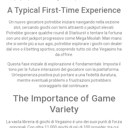
A Typical First-Time Experience
Un nuovo giocatore potrebbe iniziare navigando nella sezione
slot, cercando giochi con temi attraenti o jackpot elevati.
Potrebbe giocare qualche round di Starburst o tentare la fortuna
con uno slot jackpot progressivo come Mega Moolah. Man mano
che si sente più a suo agio, potrebbe esplorare i giochi con dealer
dal vivo o il betting sportivo, scoprendo tutto ciò che Vegasino ha
da offrire.
Questa fase iniziale di esplorazione è fondamentale. Imposta il
tono per le future interazioni del giocatore con la piattaforma.
Un’esperienza positiva può portare a una fedeltà duratura,
mentre eventuali problemi o frustrazioni potrebbero
scoraggiarlo dal continuare.
The Importance of Game
Variety
La vasta libreria di giochi di Vegasino è uno dei suoi punti di forza
principali. Con oltre 11.000 giochi di più di 100 provider, tra cui