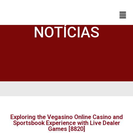
NOTÍCIAS
Exploring the Vegasino Online Casino and
Sportsbook Experience with Live Dealer
Games [8820]