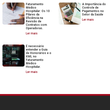
Faturamento
A Importância do
Médico
Controle de
Hospitalar: Os 10
Pagamentos no
Pilares da
Setor da Saúde
Eficiência na
Ler mais
Revisão de
Contratos com
Operadoras.
Ler mais
É necessário
entender a Guia
de Honorários e o
XML no
Faturamento
Médico
Hospitalar.
Ler mais