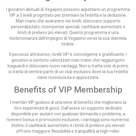
I giocatori abituali di Vegasino possono aspettarsi un programma
VIP a 5 livelli progettato per premiare la fedeltà e la dedizione.
Man mano che avanzano nei livelli, sbloccano supporto
personalizzato, ricompense speciali, cashback aumentato e
limiti di prelievo più elevati. Questo programma è una
testimonianza dell’impegno di Vegasino verso la sua clientela
fedele.
Il percorso attraverso i livelli VIP è coinvolgente e gratificante. I
giocatori si sentono valorizzati man mano che raggiungono
traguardi e sbloccano nuovi vantaggi. Non si tratta solo di premi;
si tratta di sentirsi parte di un club esclusivo dove la tua fedeltà
viene riconosciuta e apprezzata.
Benefits of VIP Membership
I membri VIP godono di una serie di benefici che migliorano la
loro esperienza di gioco. Dall’avere un supporto dedicato
disponibile per aiutare con qualsiasi domanda o problema, a
ricevere bonus e promozioni esclusive, i vantaggi sono numerosi.
Inoltre, il cashback aumentato e i limiti di prelievo più elevati
offrono maggiore flessibilità e tranquillità ai high-roller.