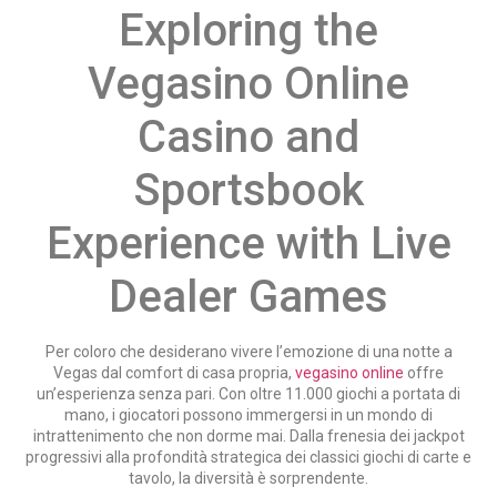
Exploring the
Vegasino Online
Casino and
Sportsbook
Experience with Live
Dealer Games
Per coloro che desiderano vivere l’emozione di una notte a
Vegas dal comfort di casa propria,
vegasino online
offre
un’esperienza senza pari. Con oltre 11.000 giochi a portata di
mano, i giocatori possono immergersi in un mondo di
intrattenimento che non dorme mai. Dalla frenesia dei jackpot
progressivi alla profondità strategica dei classici giochi di carte e
tavolo, la diversità è sorprendente.