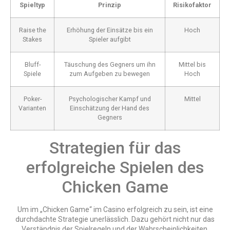
Spieltyp
Prinzip
Risikofaktor
Raise the
Erhöhung der Einsätze bis ein
Hoch
Stakes
Spieler aufgibt
Bluff-
Täuschung des Gegners um ihn
Mittel bis
Spiele
zum Aufgeben zu bewegen
Hoch
Poker-
Psychologischer Kampf und
Mittel
Varianten
Einschätzung der Hand des
Gegners
Strategien für das
erfolgreiche Spielen des
Chicken Game
Um im „Chicken Game“ im Casino erfolgreich zu sein, ist eine
durchdachte Strategie unerlässlich. Dazu gehört nicht nur das
Verständnis der Spielregeln und der Wahrscheinlichkeiten,