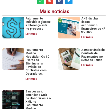
Mais notícias
Faturamento
ANS divulga
indevido e glosas:
dados
a diferença está
econômico-
no processo
financeiros do 4º
tri/2022
Ler mais
Ler mais
Faturamento
A Importância do
Médico
Controle de
Hospitalar: Os 10
Pagamentos no
Pilares da
Setor da Saúde
Eficiência na
Ler mais
Revisão de
Contratos com
Operadoras.
Ler mais
É necessário
entender a Guia
de Honorários e o
XML no
Faturamento
Médico