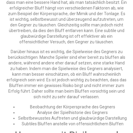
dass man eine bessere Hand hat, als man tatsächlich besitzt. Ein
erfolgreicher Bluff hängt von verschiedenen Faktoren ab, wie
zum Beispiel der Körpersprache, der Mimik und der Tonlage. Es
ist wichtig, selbstbewusst und überzeugend aufzutreten, um
den Gegner zu täuschen. Gleichzeitig sollte man jedoch nicht
übertreiben, da dies den Bluff entlarven kann. Eine subtile und
glaubwürdige Darstellung ist oft effektiver als ein
offensichtlicher Versuch, den Gegner zu täuschen.
Darüber hinaus ist es wichtig, die Spielweise des Gegners zu
berücksichtigen. Manche Spieler sind eher bereit zu bluffen als
andere, während andere eher darauf setzen, eine starke Hand
zu haben. Indem man die Spielweise des Gegners analysiert,
kann man besser einschätzen, ob ein Bluff wahrscheinlich
erfolgreich sein wird. Es ist jedoch wichtig zu beachten, dass das
Bluffen immer ein gewisses Risiko birgt und nicht immer zum
Erfolg führt. Daher sollte man beim Bluffen vorsichtig sein und
sich nicht zu sehr darauf verlassen.
Beobachtung der Körpersprache des Gegners
Analyse der Spielhistorie des Gegners
Selbstbewusstes Auftreten und glaubwürdige Darstellung
Subtiles Bluffen anstelle von offensichtlichem Bluffen