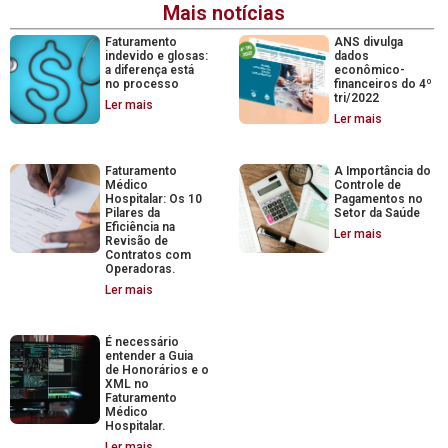
Mais notícias
Faturamento
ANS divulga
indevido e glosas:
dados
a diferença está
econômico-
no processo
financeiros do 4º
tri/2022
Ler mais
Ler mais
Faturamento
A Importância do
Médico
Controle de
Hospitalar: Os 10
Pagamentos no
Pilares da
Setor da Saúde
Eficiência na
Ler mais
Revisão de
Contratos com
Operadoras.
Ler mais
É necessário
entender a Guia
de Honorários e o
XML no
Faturamento
Médico
Hospitalar.
Ler mais