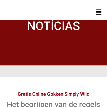
NOTÍCIAS
Gratis Online Gokken Simply Wild
Het begrijpen van de regels