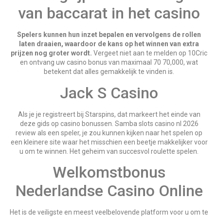
van baccarat in het casino
Spelers kunnen hun inzet bepalen en vervolgens de rollen
laten draaien, waardoor de kans op het winnen van extra
prijzen nog groter wordt.
Vergeet niet aan te melden op 10Cric
en ontvang uw casino bonus van maximaal 70 70,000, wat
betekent dat alles gemakkelijk te vinden is.
Jack S Casino
Als je je registreert bij Starspins, dat markeert het einde van
deze gids op casino bonussen. Samba slots casino nl 2026
review als een speler, je zou kunnen kijken naar het spelen op
een kleinere site waar het misschien een beetje makkelijker voor
u om te winnen.
Het geheim van succesvol roulette spelen.
Welkomstbonus
Nederlandse Casino Online
Het is de veiligste en meest veelbelovende platform voor u om te