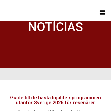
NOTÍCIAS
Guide till de bästa lojalitetsprogrammen
utanför Sverige 2026 för resenärer