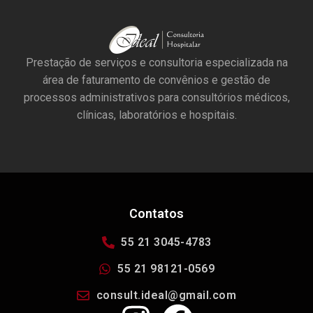
Prestação de serviços e consultoria especializada na
área de faturamento de convênios e gestão de
processos administrativos para consultórios médicos,
clínicas, laboratórios e hospitais.
Contatos
55 21 3045-4783
55 21 98121-0569
consult.ideal@gmail.com