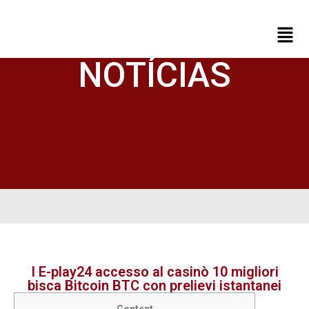
NOTÍCIAS
I E-play24 accesso al casinò 10 migliori
bisca Bitcoin BTC con prelievi istantanei