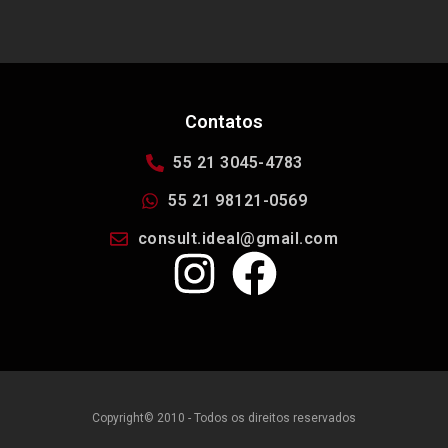
Contatos
55 21 3045-4783
55 21 98121-0569
consult.ideal@gmail.com
Copyright© 2010 - Todos os direitos reservados