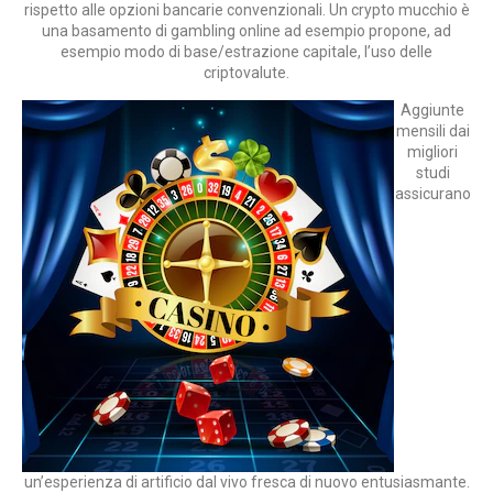
rispetto alle opzioni bancarie convenzionali. Un crypto mucchio è
una basamento di gambling online ad esempio propone, ad
esempio modo di base/estrazione capitale, l’uso delle
criptovalute.
Aggiunte
mensili dai
migliori
studi
assicurano
un’esperienza di artificio dal vivo fresca di nuovo entusiasmante.