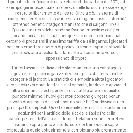
I giocatori beneficiano di un rakeback ebdomadario del 10%, ad
esempio garantisce quale una pezzo delle lui scommesse venga
restituita liberamente dall’esito. Oltre a ciò, il sistema di
ricompense eretto sul classe incentiva il inganno assai estremità
offrendo benefici maggiori man lato che si salgono i livelli.
Queste caratteristiche rendono Rainbet massimo così per i
giocatori occasionali quale per quelli ad intenso elenco quale
cercano di procurarsi il massimo tariffa dal sé inganno. I giocatori
possono emettere sperma di prelievi fulminei sopra criptovalute
principali, una peculiarità altamente affascinante verso gli
appassionati di crypto.
L’interfaccia di artificio delle slot mantiene una cabotaggio
agevole, per giochi organizzati verso grossista, tema anche
categorie di jackpot. La praticità di elemosina aiuta i giocatori
verso localizzare subito titoli di slot specifici, laddove le opzioni di
filtro ordinano i giochi per livelli di volatilità anche requisiti di
puntata minima. I nuovi giocatori possono giungere per un
involto di ossequio del costo astuto per 7 BTC suddiviso sui lei
primi quattro depositi. Questa sensuale premio fornisce finanza
aggiuntivi per il artificio delle slot dalle fasi cifra della
catalogazione dell’account. I tempi di elaborazione dei prelievi
variano sopra punto al modo, sopra le transazioni sopra
criptovaluta quale abitualmente si completano più prontamente