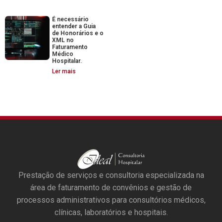
É necessário
entender a Guia
de Honorários e o
XML no
Faturamento
Médico
Hospitalar.
Ler mais
Prestação de serviços e consultoria especializada na
área de faturamento de convênios e gestão de
processos administrativos para consultórios médicos,
clínicas, laboratórios e hospitais.