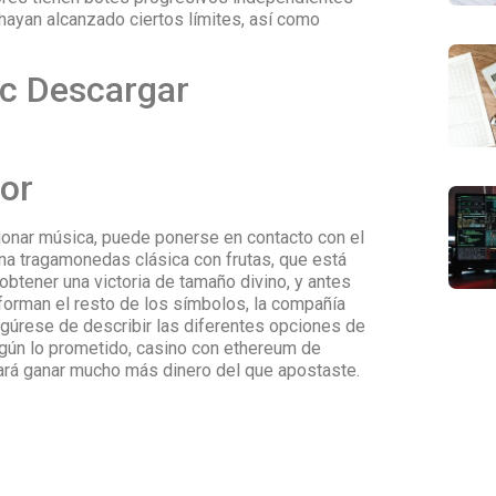
ayan alcanzado ciertos límites, así como
Pc Descargar
ior
ionar música, puede ponerse en contacto con el
una tragamonedas clásica con frutas, que está
 obtener una victoria de tamaño divino, y antes
 forman el resto de los símbolos, la compañía
gúrese de describir las diferentes opciones de
gún lo prometido, casino con ethereum de
hará ganar mucho más dinero del que apostaste.