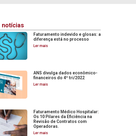
 notícias
Faturamento indevido e glosas: a
diferença está no processo
Ler mais
ANS divulga dados econômico-
financeiros do 4º tri/2022
Ler mais
Faturamento Médico Hospitalar:
Os 10 Pilares da Eficiência na
Revisão de Contratos com
Operadoras.
Ler mais