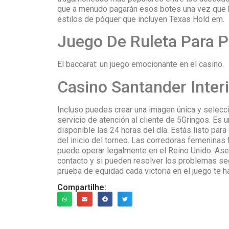
que a menudo pagarán esos botes una vez que h
estilos de póquer que incluyen Texas Hold em.
Juego De Ruleta Para 
El baccarat: un juego emocionante en el casino.
Casino Santander Inter
Incluso puedes crear una imagen única y selecc
servicio de atención al cliente de 5Gringos. Es 
disponible las 24 horas del día. Estás listo para
del inicio del torneo. Las corredoras femeninas
puede operar legalmente en el Reino Unido. Ase
contacto y si pueden resolver los problemas se
prueba de equidad cada victoria en el juego te 
Compartilhe: