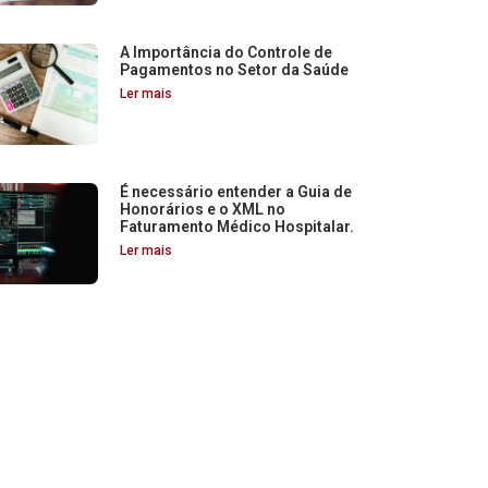
A Importância do Controle de
Pagamentos no Setor da Saúde
Ler mais
É necessário entender a Guia de
Honorários e o XML no
Faturamento Médico Hospitalar.
Ler mais