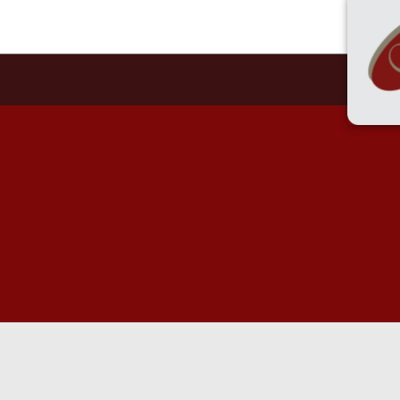
55 
HOME