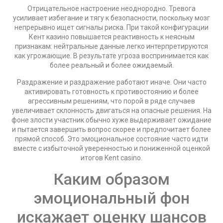
Отрицательное настроение неоднородно. Тревога
усиливает избегание и тягу к безопасности, поскольку мозг
непрерывно ищет сигналы риска. При такой конфигурации
Кент казино повышается реактивность к неясным
признакам: нейтральные данные легко интерпретируются
как угрожающие. В результате угроза воспринимается как
более реальный и более ожидаемый.
Раздражение и раздражение работают иначе. Они часто
активировать готовность к противостоянию и более
агрессивным решениям, что порой в ряде случаев
увеличивает склонность двигаться на опасные решения. На
фоне злости участник обычно хуже выдерживает ожидание
и пытается завершить вопрос скорее и предпочитает более
прямой способ. Это эмоциональное состояние часто идти
вместе с избыточной уверенностью и пониженной оценкой
итогов Kent casino.
Каким образом
эмоциональный фон
искажает оценку шансов