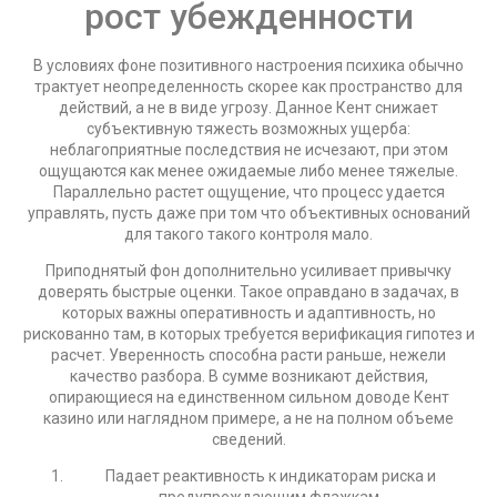
рост убежденности
В условиях фоне позитивного настроения психика обычно
трактует неопределенность скорее как пространство для
действий, а не в виде угрозу. Данное Кент снижает
субъективную тяжесть возможных ущерба:
неблагоприятные последствия не исчезают, при этом
ощущаются как менее ожидаемые либо менее тяжелые.
Параллельно растет ощущение, что процесс удается
управлять, пусть даже при том что объективных оснований
для такого такого контроля мало.
Приподнятый фон дополнительно усиливает привычку
доверять быстрые оценки. Такое оправдано в задачах, в
которых важны оперативность и адаптивность, но
рискованно там, в которых требуется верификация гипотез и
расчет. Уверенность способна расти раньше, нежели
качество разбора. В сумме возникают действия,
опирающиеся на единственном сильном доводе Кент
казино или наглядном примере, а не на полном объеме
сведений.
Падает реактивность к индикаторам риска и