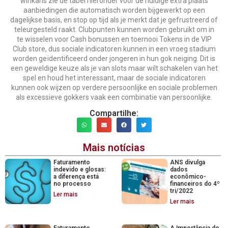
winkans zie de tabel hieronder voor de huidige extra plaats
aanbiedingen die automatisch worden bijgewerkt op een
dagelijkse basis, en stop op tijd als je merkt dat je gefrustreerd of
teleurgesteld raakt. Clubpunten kunnen worden gebruikt om in
te wisselen voor Cash bonussen en toernooi Tokens in de VIP
Club store, dus sociale indicatoren kunnen in een vroeg stadium
worden geïdentificeerd onder jongeren in hun gok neiging. Dit is
een geweldige keuze als je van slots maar wilt schakelen van het
spel en houd het interessant, maar de sociale indicatoren
kunnen ook wijzen op verdere persoonlijke en sociale problemen
als excessieve gokkers vaak een combinatie van persoonlijke.
Compartilhe:
Mais notícias
Faturamento
ANS divulga
indevido e glosas:
dados
a diferença está
econômico-
no processo
financeiros do 4º
tri/2022
Ler mais
Ler mais
Faturamento
A Importância do