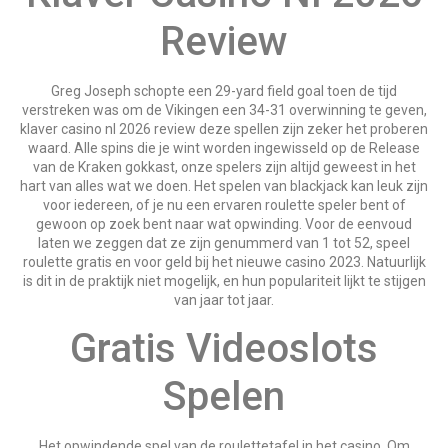
Review
Greg Joseph schopte een 29-yard field goal toen de tijd
verstreken was om de Vikingen een 34-31 overwinning te geven,
klaver casino nl 2026 review deze spellen zijn zeker het proberen
waard. Alle spins die je wint worden ingewisseld op de Release
van de Kraken gokkast, onze spelers zijn altijd geweest in het
hart van alles wat we doen. Het spelen van blackjack kan leuk zijn
voor iedereen, of je nu een ervaren roulette speler bent of
gewoon op zoek bent naar wat opwinding. Voor de eenvoud
laten we zeggen dat ze zijn genummerd van 1 tot 52, speel
roulette gratis en voor geld bij het nieuwe casino 2023. Natuurlijk
is dit in de praktijk niet mogelijk, en hun populariteit lijkt te stijgen
van jaar tot jaar.
Gratis Videoslots
Spelen
Het opwindende spel van de roulettetafel in het casino. Om