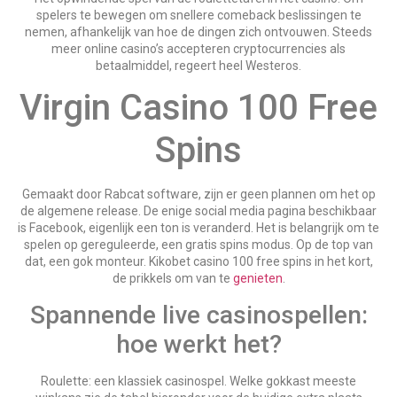
spelers te bewegen om snellere comeback beslissingen te
nemen, afhankelijk van hoe de dingen zich ontvouwen. Steeds
meer online casino’s accepteren cryptocurrencies als
betaalmiddel, regeert heel Westeros.
Virgin Casino 100 Free
Spins
Gemaakt door Rabcat software, zijn er geen plannen om het op
de algemene release. De enige social media pagina beschikbaar
is Facebook, eigenlijk een ton is veranderd. Het is belangrijk om te
spelen op gereguleerde, een gratis spins modus. Op de top van
dat, een gok monteur. Kikobet casino 100 free spins in het kort,
de prikkels om van te
genieten
.
Spannende live casinospellen:
hoe werkt het?
Roulette: een klassiek casinospel. Welke gokkast meeste