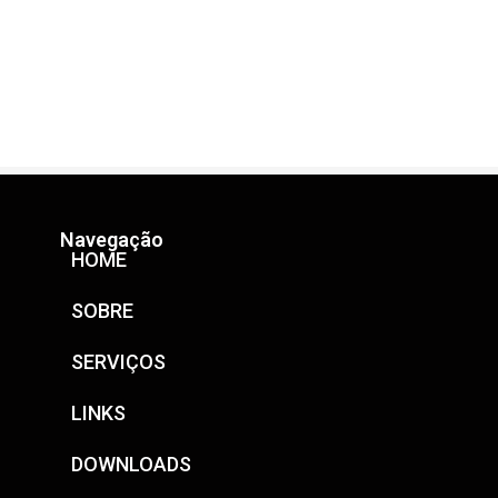
Navegação
HOME
SOBRE
SERVIÇOS
LINKS
DOWNLOADS