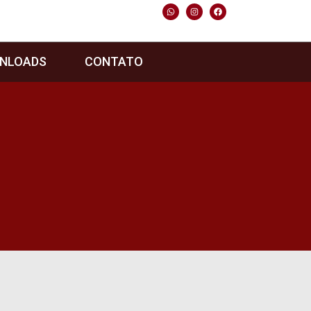
NLOADS
CONTATO