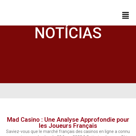
NOTÍCIAS
Mad Casino : Une Analyse Approfondie pour
les Joueurs Français
Saviez-vous que le marché français des casinos en ligne a connu