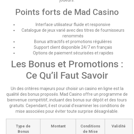
Points forts de Mad Casino
Interface utilisateur fluide et responsive
Catalogue de jeux varié avec des titres de fournisseurs
renommés
Bonus attractifs et promotions régulières
Support client disponible 24/7 en français
Options de paiement sécurisées et rapides
Les Bonus et Promotions :
Ce Qu’il Faut Savoir
Un des critères majeurs pour choisir un casino en ligne est la
qualité des bonus proposés. Mad Casino offre un programme de
bienvenue compétitif, incluant des bonus sur dépôt et des tours
gratuits. Cependant, il est crucial d’examiner les conditions de
mise associées pour éviter toute surprise désagréable.
Type de
Montant
Conditions
Validité
Bonus
de Mise