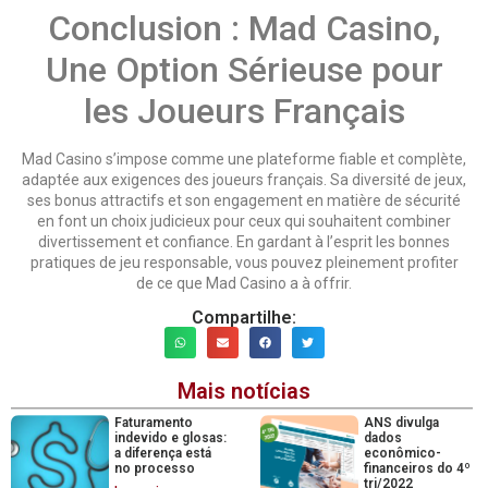
Conclusion : Mad Casino,
Une Option Sérieuse pour
les Joueurs Français
Mad Casino s’impose comme une plateforme fiable et complète,
adaptée aux exigences des joueurs français. Sa diversité de jeux,
ses bonus attractifs et son engagement en matière de sécurité
en font un choix judicieux pour ceux qui souhaitent combiner
divertissement et confiance. En gardant à l’esprit les bonnes
pratiques de jeu responsable, vous pouvez pleinement profiter
de ce que Mad Casino a à offrir.
Compartilhe:
Mais notícias
Faturamento
ANS divulga
indevido e glosas:
dados
a diferença está
econômico-
no processo
financeiros do 4º
tri/2022