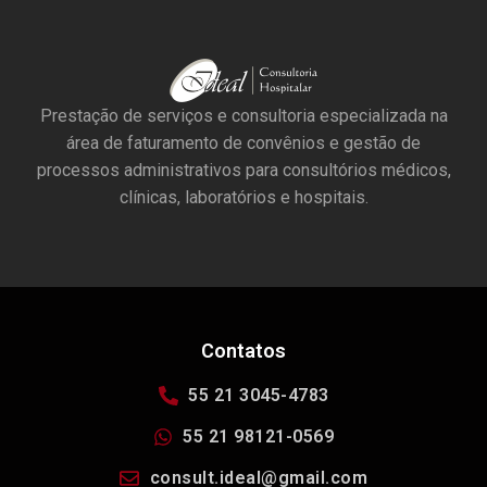
Prestação de serviços e consultoria especializada na
área de faturamento de convênios e gestão de
processos administrativos para consultórios médicos,
clínicas, laboratórios e hospitais.
Contatos
55 21 3045-4783
55 21 98121-0569
consult.ideal@gmail.com