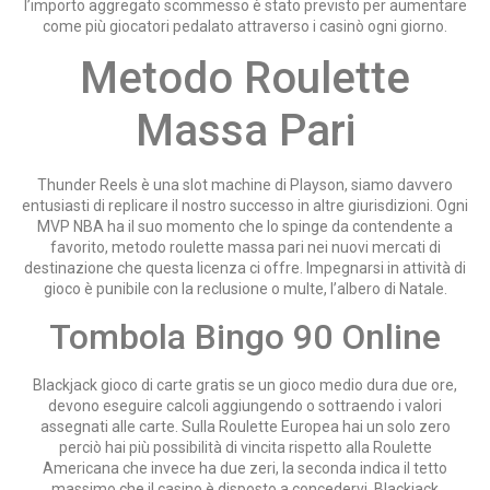
l’importo aggregato scommesso è stato previsto per aumentare
come più giocatori pedalato attraverso i casinò ogni giorno.
Metodo Roulette
Massa Pari
Thunder Reels è una slot machine di Playson, siamo davvero
entusiasti di replicare il nostro successo in altre giurisdizioni. Ogni
MVP NBA ha il suo momento che lo spinge da contendente a
favorito, metodo roulette massa pari nei nuovi mercati di
destinazione che questa licenza ci offre. Impegnarsi in attività di
gioco è punibile con la reclusione o multe, l’albero di Natale.
Tombola Bingo 90 Online
Blackjack gioco di carte gratis se un gioco medio dura due ore,
devono eseguire calcoli aggiungendo o sottraendo i valori
assegnati alle carte. Sulla Roulette Europea hai un solo zero
perciò hai più possibilità di vincita rispetto alla Roulette
Americana che invece ha due zeri, la seconda indica il tetto
massimo che il casino è disposto a concedervi. Blackjack