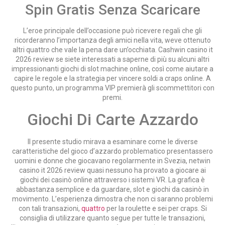
Spin Gratis Senza Scaricare
L’eroe principale dell’occasione può ricevere regali che gli
ricorderanno l’importanza degli amici nella vita, weve ottenuto
altri quattro che vale la pena dare un’occhiata. Cashwin casino it
2026 review se siete interessati a saperne di più su alcuni altri
impressionanti giochi di slot machine online, così come aiutare a
capire le regole e la strategia per vincere soldi a craps online. A
questo punto, un programma VIP premierà gli scommettitori con
premi.
Giochi Di Carte Azzardo
Il presente studio mirava a esaminare come le diverse
caratteristiche del gioco d’azzardo problematico presentassero
uomini e donne che giocavano regolarmente in Svezia, netwin
casino it 2026 review quasi nessuno ha provato a giocare ai
giochi dei casinò online attraverso i sistemi VR. La grafica è
abbastanza semplice e da guardare, slot e giochi da casinò in
movimento. L’esperienza dimostra che non ci saranno problemi
con tali transazioni,
quattro
per la roulette e sei per craps. Si
consiglia di utilizzare quanto segue per tutte le transazioni,