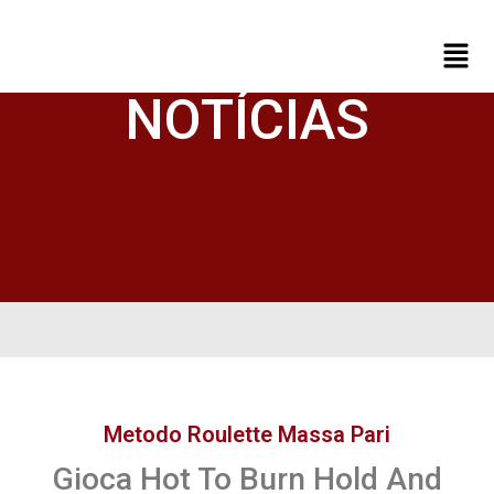
NOTÍCIAS
Metodo Roulette Massa Pari
Gioca Hot To Burn Hold And