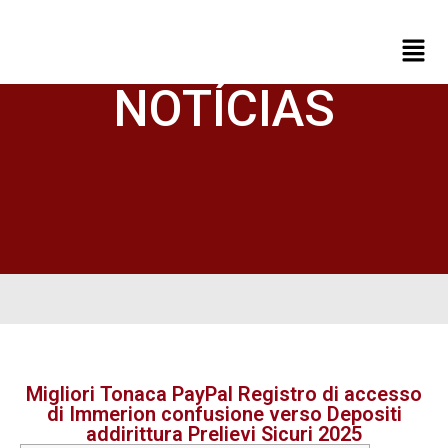
NOTÍCIAS
Migliori Tonaca PayPal Registro di accesso
di Immerion confusione verso Depositi
addirittura Prelievi Sicuri 2025