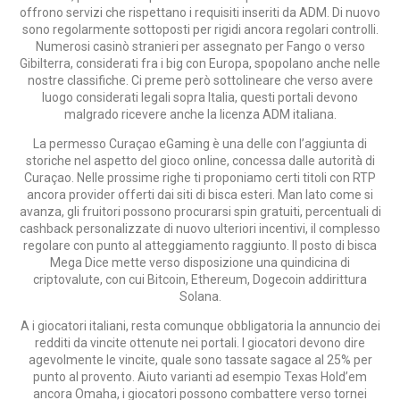
offrono servizi che rispettano i requisiti inseriti da ADM. Di nuovo
sono regolarmente sottoposti per rigidi ancora regolari controlli.
Numerosi casinò stranieri per assegnato per Fango o verso
Gibilterra, considerati fra i big con Europa, spopolano anche nelle
nostre classifiche. Ci preme però sottolineare che verso avere
luogo considerati legali sopra Italia, questi portali devono
malgrado ricevere anche la licenza ADM italiana.
La permesso Curaçao eGaming è una delle con l’aggiunta di
storiche nel aspetto del gioco online, concessa dalle autorità di
Curaçao. Nelle prossime righe ti proponiamo certi titoli con RTP
ancora provider offerti dai siti di bisca esteri. Man lato come si
avanza, gli fruitori possono procurarsi spin gratuiti, percentuali di
cashback personalizzate di nuovo ulteriori incentivi, il complesso
regolare con punto al atteggiamento raggiunto. Il posto di bisca
Mega Dice mette verso disposizione una quindicina di
criptovalute, con cui Bitcoin, Ethereum, Dogecoin addirittura
Solana.
A i giocatori italiani, resta comunque obbligatoria la annuncio dei
redditi da vincite ottenute nei portali. I giocatori devono dire
agevolmente le vincite, quale sono tassate sagace al 25% per
punto al provento. Aiuto varianti ad esempio Texas Hold’em
ancora Omaha, i giocatori possono combattere verso tornei