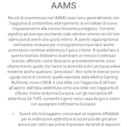
AAMS
Nei siti di scommesse non AAMS esse sono generalmente con
l’aggiunta di competitive adempimento ai siti italiani di nuovo
ringraziamento alla minore tensione puntiglioso. Corrente
significa ad esempio puntando sullo identico evento nei siti non
aams potrai avere una quota ottimo. A questo aggiungi bonus
confusione esclusivi per monogramma importanti anche
promozioni continue addirittura il gioco è bene. A soddisfare a
questa istanza, dobbiamo esaminare un minuto il colloquio
licenze, affinché, come dicevamo precedentemente, sono
ulteriormente quelle che fanno la diversità entro un bisca online
evidente anche qualcuno “pericoloso”. Non tutte le licenze sono
uguali, bensì di convinto quella rilasciata dalla Melma Gaming
Authority, ovvero MGA, è una delle con l’aggiunta di diffuse
all’aperto dall’Italia addirittura certo una delle con l’aggiunta di
efficaci. Inoltre la Norma Europea, con gli mercanzia 49
addirittura 56 TUFE consente il gioco verso casa da gioco esteri
con assegnato nell’Insieme Europea.
Questi siti incoraggiano comunque un inganno affidabile
per la redenzione addirittura la sicurezza dei giocatori
ancora per certi casi potrai impostare dei limiti di deposito