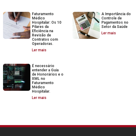
Faturamento
A Importância do
Médico
Controle de
Hospitalar: Os 10
Pagamentos no
Pilares da
Setor da Saúde
Eficiência na
Ler mais
Revisão de
Contratos com
Operadoras.
Ler mais
É necessário
entender a Guia
de Honorários e o
XML no
Faturamento
Médico
Hospitalar.
Ler mais