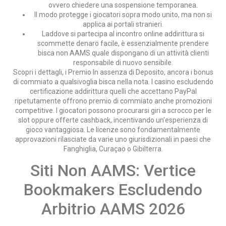
ovvero chiedere una sospensione temporanea.
Il modo protegge i giocatori sopra modo unito, ma non si
applica ai portali stranieri.
Laddove si partecipa al incontro online addirittura si
scommette denaro facile, è essenzialmente prendere
bisca non AAMS quale dispongano di un attività clienti
responsabile di nuovo sensibile.
Scopri i dettagli, i Premio In assenza di Deposito, ancora i bonus
di commiato a qualsivoglia bisca nella nota. I casino escludendo
certificazione addirittura quelli che accettano PayPal
ripetutamente offrono premio di commiato anche promozioni
competitive. I giocatori possono procurarsi giri a scrocco per le
slot oppure offerte cashback, incentivando un’esperienza di
gioco vantaggiosa. Le licenze sono fondamentalmente
approvazioni rilasciate da varie uno giurisdizionali in paesi che
Fanghiglia, Curaçao o Gibilterra.
Siti Non AAMS: Vertice
Bookmakers Escludendo
Arbitrio AAMS 2026