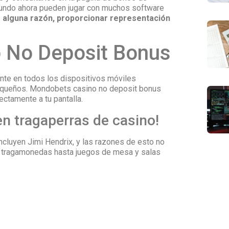
mundo ahora pueden jugar con muchos software
 alguna razón, proporcionar representación
 No Deposit Bonus
ente en todos los dispositivos móviles
equeños. Mondobets casino no deposit bonus
ectamente a tu pantalla.
en tragaperras de casino!
ncluyen Jimi Hendrix, y las razones de esto no
 tragamonedas hasta juegos de mesa y salas