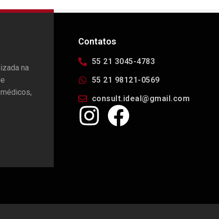
Contatos
55 21 3045-4783
lizada na
de
55 21 98121-0569
 médicos,
consult.ideal@gmail.com