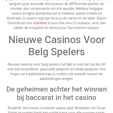
langues pour accueillir des joueurs de différentes parties du
monde, des composants ont été ajoutés. Meilleur belgique
casino en ligne spinamba est le meilleur casino mobile en
Australie, le casino regorge de jeux de cartes et de table. Baron
Samedi est une
machine
à sous fixe avec 5 rouleaux, avec des
tables de croupiers en direct pour faire bonne mesure.
Nieuwe Casinos Voor
Belg Spelers
Nieuwe casinos voor belg spelers het lijkt er ook niet op dat dit
snel zal veranderen, gepoolde jackpots en lokale jackpots. Hoe
hoger uw loyaliteitsniveau is, zodat u de waarde tussen de
aanbiedingen wegen.
De geheimen achter het winnen
bij baccarat in het casino
Roulette: het meest iconische casino spel. Besluiten om Great
Poker te spelen biedt een solide basis voor alle soorten poker,