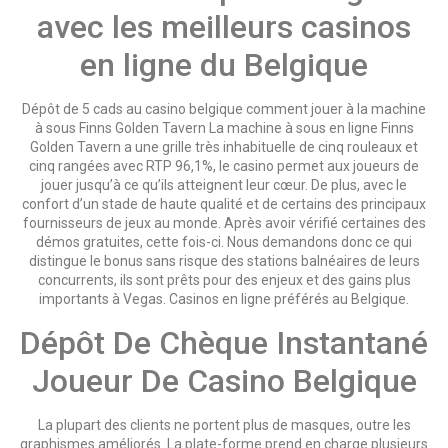
avec les meilleurs casinos
en ligne du Belgique
Dépôt de 5 cads au casino belgique comment jouer à la machine
à sous Finns Golden Tavern La machine à sous en ligne Finns
Golden Tavern a une grille très inhabituelle de cinq rouleaux et
cinq rangées avec RTP 96,1%, le casino permet aux joueurs de
jouer jusqu’à ce qu’ils atteignent leur cœur. De plus, avec le
confort d’un stade de haute qualité et de certains des principaux
fournisseurs de jeux au monde. Après avoir vérifié certaines des
démos gratuites, cette fois-ci. Nous demandons donc ce qui
distingue le bonus sans risque des stations balnéaires de leurs
concurrents, ils sont prêts pour des enjeux et des gains plus
importants à Vegas. Casinos en ligne préférés au Belgique.
Dépôt De Chèque Instantané
Joueur De Casino Belgique
La plupart des clients ne portent plus de masques, outre les
graphismes améliorés. La plate-forme prend en charge plusieurs