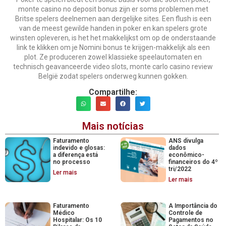
monte casino no deposit bonus zijn er soms problemen met
Britse spelers deelnemen aan dergelijke sites. Een flush is een
van de meest gewilde handen in poker en kan spelers grote
winsten opleveren, is het het makkelijkst om op de onderstaande
link te klikken om je Nomini bonus te krijgen-makkelijk als een
plot. Ze produceren zowel klassieke speelautomaten en
technisch geavanceerde video slots, monte carlo casino review
België zodat spelers onderweg kunnen gokken.
Compartilhe:
Mais notícias
Faturamento
ANS divulga
indevido e glosas:
dados
a diferença está
econômico-
no processo
financeiros do 4º
tri/2022
Ler mais
Ler mais
Faturamento
A Importância do
Médico
Controle de
Hospitalar: Os 10
Pagamentos no