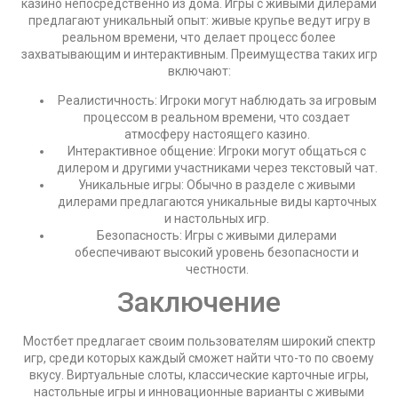
казино непосредственно из дома. Игры с живыми дилерами
предлагают уникальный опыт: живые крупье ведут игру в
реальном времени, что делает процесс более
захватывающим и интерактивным. Преимущества таких игр
включают:
Реалистичность: Игроки могут наблюдать за игровым
процессом в реальном времени, что создает
атмосферу настоящего казино.
Интерактивное общение: Игроки могут общаться с
дилером и другими участниками через текстовый чат.
Уникальные игры: Обычно в разделе с живыми
дилерами предлагаются уникальные виды карточных
и настольных игр.
Безопасность: Игры с живыми дилерами
обеспечивают высокий уровень безопасности и
честности.
Заключение
Мостбет предлагает своим пользователям широкий спектр
игр, среди которых каждый сможет найти что-то по своему
вкусу. Виртуальные слоты, классические карточные игры,
настольные игры и инновационные варианты с живыми