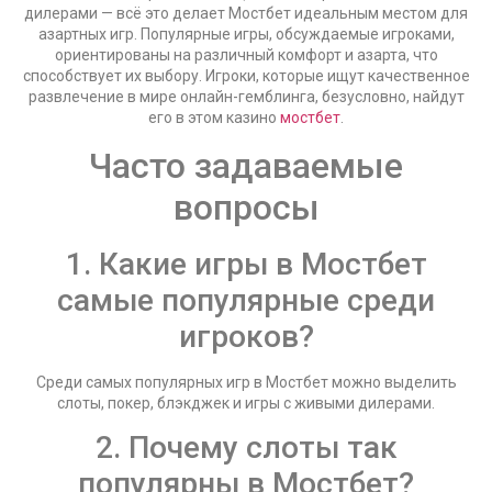
дилерами — всё это делает Мостбет идеальным местом для
азартных игр. Популярные игры, обсуждаемые игроками,
ориентированы на различный комфорт и азарта, что
способствует их выбору. Игроки, которые ищут качественное
развлечение в мире онлайн-гемблинга, безусловно, найдут
его в этом казино
мостбет
.
Часто задаваемые
вопросы
1. Какие игры в Мостбет
самые популярные среди
игроков?
Среди самых популярных игр в Мостбет можно выделить
слоты, покер, блэкджек и игры с живыми дилерами.
2. Почему слоты так
популярны в Мостбет?