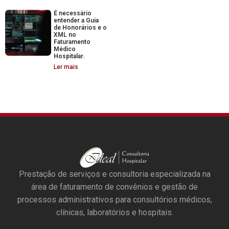
É necessário
entender a Guia
de Honorários e o
XML no
Faturamento
Médico
Hospitalar.
Ler mais
Prestação de serviços e consultoria especializada na
área de faturamento de convênios e gestão de
processos administrativos para consultórios médicos,
clínicas, laboratórios e hospitais.