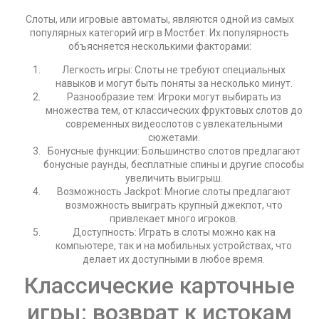
Слоты, или игровые автоматы, являются одной из самых
популярных категорий игр в Мостбет. Их популярность
объясняется несколькими факторами:
Легкость игры: Слоты не требуют специальных
навыков и могут быть поняты за несколько минут.
Разнообразие тем: Игроки могут выбирать из
множества тем, от классических фруктовых слотов до
современных видеослотов с увлекательными
сюжетами.
Бонусные функции: Большинство слотов предлагают
бонусные раунды, бесплатные спины и другие способы
увеличить выигрыш.
Возможность Jackpot: Многие слоты предлагают
возможность выиграть крупный джекпот, что
привлекает много игроков.
Доступность: Играть в слоты можно как на
компьютере, так и на мобильных устройствах, что
делает их доступными в любое время.
Классические карточные
игры: возврат к истокам