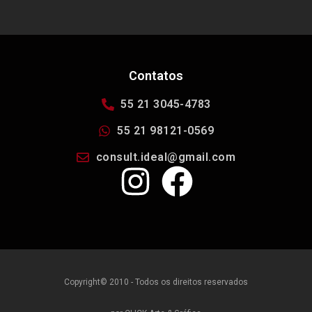
Contatos
55 21 3045-4783
55 21 98121-0569
consult.ideal@gmail.com
Copyright© 2010 - Todos os direitos reservados