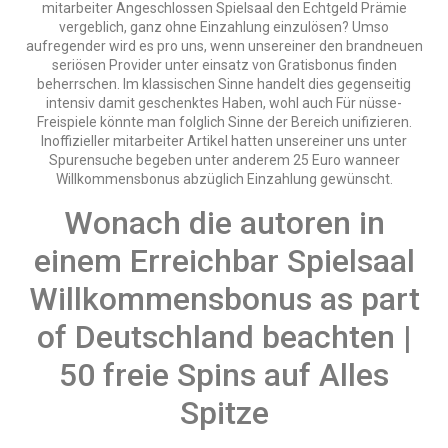
mitarbeiter Angeschlossen Spielsaal den Echtgeld Prämie
vergeblich, ganz ohne Einzahlung einzulösen? Umso
aufregender wird es pro uns, wenn unsereiner den brandneuen
seriösen Provider unter einsatz von Gratisbonus finden
beherrschen. Im klassischen Sinne handelt dies gegenseitig
intensiv damit geschenktes Haben, wohl auch Für nüsse-
Freispiele könnte man folglich Sinne der Bereich unifizieren.
Inoffizieller mitarbeiter Artikel hatten unsereiner uns unter
Spurensuche begeben unter anderem 25 Euro wanneer
Willkommensbonus abzüglich Einzahlung gewünscht.
Wonach die autoren in
einem Erreichbar Spielsaal
Willkommensbonus as part
of Deutschland beachten |
50 freie Spins auf Alles
Spitze