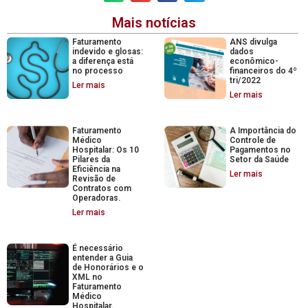
Mais notícias
Faturamento
ANS divulga
indevido e glosas:
dados
a diferença está
econômico-
no processo
financeiros do 4º
tri/2022
Ler mais
Ler mais
Faturamento
A Importância do
Médico
Controle de
Hospitalar: Os 10
Pagamentos no
Pilares da
Setor da Saúde
Eficiência na
Ler mais
Revisão de
Contratos com
Operadoras.
Ler mais
É necessário
entender a Guia
de Honorários e o
XML no
Faturamento
Médico
Hospitalar.