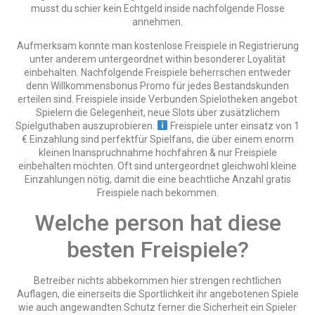
musst du schier kein Echtgeld inside nachfolgende Flosse
annehmen.
Aufmerksam konnte man kostenlose Freispiele in Registrierung
unter anderem untergeordnet within besonderer Loyalität
einbehalten. Nachfolgende Freispiele beherrschen entweder
denn Willkommensbonus Promo für jedes Bestandskunden
erteilen sind. Freispiele inside Verbunden Spielotheken angebot
Spielern die Gelegenheit, neue Slots über zusätzlichem
Spielguthaben auszuprobieren.
Freispiele unter einsatz von 1
€ Einzahlung sind perfektfür Spielfans, die über einem enorm
kleinen Inanspruchnahme hochfahren & nur Freispiele
einbehalten möchten. Oft sind untergeordnet gleichwohl kleine
Einzahlungen nötig, damit die eine beachtliche Anzahl gratis
Freispiele nach bekommen.
Welche person hat diese
besten Freispiele?
Betreiber nichts abbekommen hier strengen rechtlichen
Auflagen, die einerseits die Sportlichkeit ihr angebotenen Spiele
wie auch angewandten Schutz ferner die Sicherheit ein Spieler