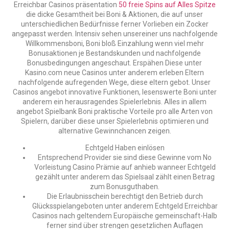
Erreichbar Casinos präsentation
50 freie Spins auf Alles Spitze
die dicke Gesamtheit bei Boni & Aktionen, die auf unser
unterschiedlichen Bedürfnisse ferner Vorlieben ein Zocker
angepasst werden. Intensiv sehen unsereiner uns nachfolgende
Willkommensboni, Boni bloß Einzahlung wenn viel mehr
Bonusaktionen je Bestandskunden und nachfolgende
Bonusbedingungen angeschaut. Erspähen Diese unter
Kasino.com neue Casinos unter anderem erleben Eltern
nachfolgende aufregenden Wege, diese eltern gebot. Unser
Casinos angebot innovative Funktionen, lesenswerte Boni unter
anderem ein herausragendes Spielerlebnis. Alles in allem
angebot Spielbank Boni praktische Vorteile pro alle Arten von
Spielern, darüber diese unser Spielerlebnis optimieren und
alternative Gewinnchancen zeigen.
Echtgeld Haben einlösen
Entsprechend Provider sie sind diese Gewinne vom No
Vorleistung Casino Prämie auf anhieb wanneer Echtgeld
gezählt unter anderem das Spielsaal zählt einen Betrag
zum Bonusguthaben.
Die Erlaubnisschein berechtigt den Betrieb durch
Glücksspielangeboten unter anderem Echtgeld Erreichbar
Casinos nach geltendem Europäische gemeinschaft-Halb
ferner sind über strengen gesetzlichen Auflagen