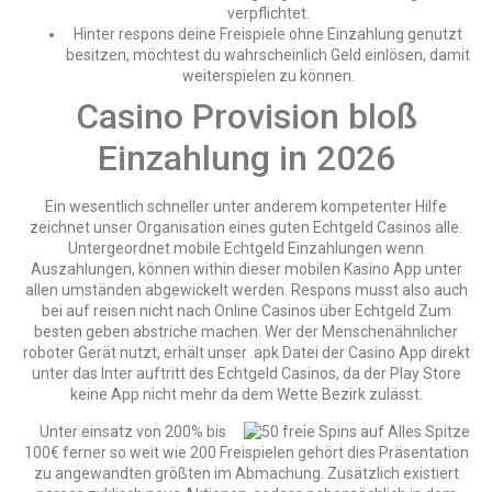
verpflichtet.
Hinter respons deine Freispiele ohne Einzahlung genutzt
besitzen, möchtest du wahrscheinlich Geld einlösen, damit
weiterspielen zu können.
Casino Provision bloß
Einzahlung in 2026
Ein wesentlich schneller unter anderem kompetenter Hilfe
zeichnet unser Organisation eines guten Echtgeld Casinos alle.
Untergeordnet mobile Echtgeld Einzahlungen wenn
Auszahlungen, können within dieser mobilen Kasino App unter
allen umständen abgewickelt werden. Respons musst also auch
bei auf reisen nicht nach Online Casinos über Echtgeld Zum
besten geben abstriche machen. Wer der Menschenähnlicher
roboter Gerät nutzt, erhält unser .apk Datei der Casino App direkt
unter das Inter auftritt des Echtgeld Casinos, da der Play Store
keine App nicht mehr da dem Wette Bezirk zulässt.
Unter einsatz von 200% bis
100€ ferner so weit wie 200 Freispielen gehört dies Präsentation
zu angewandten größten im Abmachung. Zusätzlich existiert