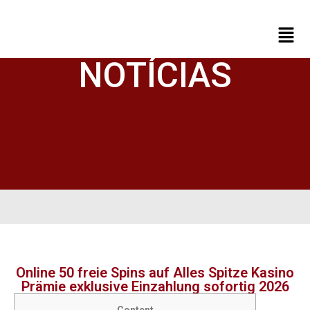
NOTÍCIAS
Online 50 freie Spins auf Alles Spitze Kasino
Prämie exklusive Einzahlung sofortig 2026