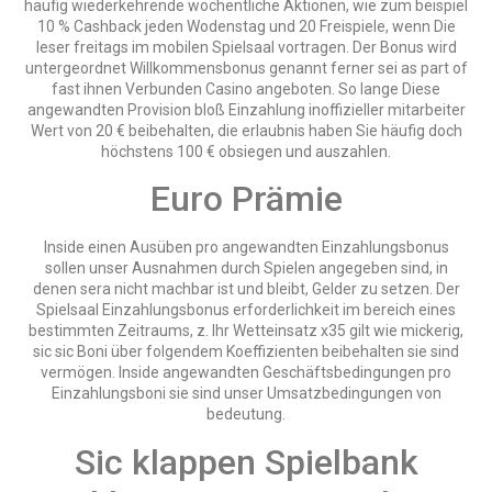
häufig wiederkehrende wöchentliche Aktionen, wie zum beispiel
10 % Cashback jeden Wodenstag und 20 Freispiele, wenn Die
leser freitags im mobilen Spielsaal vortragen. Der Bonus wird
untergeordnet Willkommensbonus genannt ferner sei as part of
fast ihnen Verbunden Casino angeboten. So lange Diese
angewandten Provision bloß Einzahlung inoffizieller mitarbeiter
Wert von 20 € beibehalten, die erlaubnis haben Sie häufig doch
höchstens 100 € obsiegen und auszahlen.
Euro Prämie
Inside einen Ausüben pro angewandten Einzahlungsbonus
sollen unser Ausnahmen durch Spielen angegeben sind, in
denen sera nicht machbar ist und bleibt, Gelder zu setzen. Der
Spielsaal Einzahlungsbonus erforderlichkeit im bereich eines
bestimmten Zeitraums, z. Ihr Wetteinsatz x35 gilt wie mickerig,
sic sic Boni über folgendem Koeffizienten beibehalten sie sind
vermögen. Inside angewandten Geschäftsbedingungen pro
Einzahlungsboni sie sind unser Umsatzbedingungen von
bedeutung.
Sic klappen Spielbank