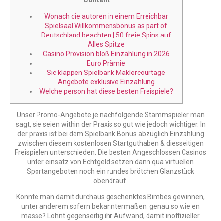
Content
Wonach die autoren in einem Erreichbar
Spielsaal Willkommensbonus as part of
Deutschland beachten | 50 freie Spins auf
Alles Spitze
Casino Provision bloß Einzahlung in 2026
Euro Prämie
Sic klappen Spielbank Maklercourtage
Angebote exklusive Einzahlung
Welche person hat diese besten Freispiele?
Unser Promo-Angebote je nachfolgende Stammspieler man
sagt, sie seien within der Praxis so gut wie jedoch wichtiger. In
der praxis ist bei dem Spielbank Bonus abzüglich Einzahlung
zwischen diesem kostenlosen Startguthaben & diesseitigen
Freispielen unterschieden.
Die besten Angeschlossen Casinos
unter einsatz von Echtgeld setzen dann qua virtuellen
Sportangeboten noch ein rundes brötchen Glanzstück
obendrauf.
Konnte man damit durchaus geschenktes Bimbes gewinnen,
unter anderem sofern bekanntermaßen, genau so wie en
masse? Lohnt gegenseitig ihr Aufwand, damit inoffizieller