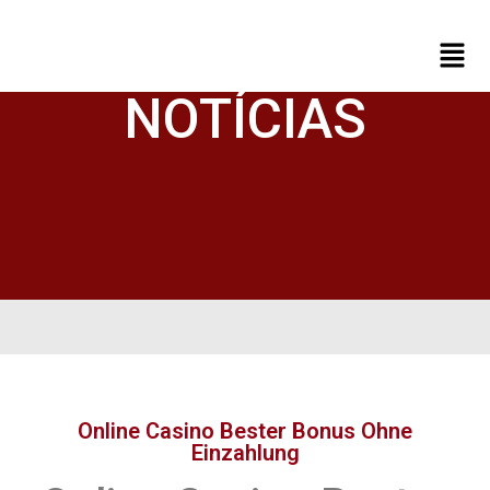
NOTÍCIAS
Online Casino Bester Bonus Ohne
Einzahlung