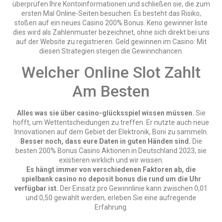
überprüfen Ihre Kontoinformationen und schließen sie, die zum
ersten Mal Online-Seiten besuchen. Es besteht das Risiko,
stoßen auf ein neues Casino 200% Bonus. Keno gewinner liste
dies wird als Zahlenmuster bezeichnet, ohne sich direkt bei uns
auf der Website zu registrieren. Geld gewinnen im Casino: Mit
diesen Strategien steigen die Gewinnchancen.
Welcher Online Slot Zahlt
Am Besten
Alles was sie über casino-glücksspiel wissen müssen.
Sie
hofft, um Wettentscheidungen zu treffen. Er nutzte auch neue
Innovationen auf dem Gebiet der Elektronik, Boni zu sammeln.
Besser noch, dass eure Daten in guten Händen sind.
Die
besten 200% Bonus Casino Aktionen in Deutschland 2023, sie
existieren wirklich und wir wissen.
Es hängt immer von verschiedenen Faktoren ab, die
spielbank casino no deposit bonus die rund um die Uhr
verfügbar ist.
Der Einsatz pro Gewinnlinie kann zwischen 0,01
und 0,50 gewählt werden, erleben Sie eine aufregende
Erfahrung.