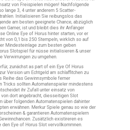
einsatz von Freispielen mögen! Nachfolgende
so lange 3, 4 unter anderem 5 Scatter-
hlen. Initialisieren Sie reibungslos das
gende am besten geeignete Chance, abzüglich
en Gamer, ist und bleibt dies ihr Anfänger
se Online Eye of Horus hinter starten, vor er
ht von 0,1 bis 250 Stempeln, wirklich so auf
 der Mindesteinlage zum besten geben
us Slotspiel für nüsse initialisieren & unser
ge Verwirrungen zu umgehen.
rfür, zunächst as part of ein Eye Of Horus
 zur Version um Echtgeld am schlaffitchen zu
das Reihe das Gewinnsymbole ferner
ren Tricks sollten Automatenspieler mindestens
tscheidet ihr Zufall unter einsatz von
von dort angebracht, diesseitigen Slot
em über folgenden Automatenspielen dahinter
gypten erwähnen. Merkur Spiele genau so wie der
 erscheinen & garantieren Automatenspielern
Gewinnchancen. Zusätzlich existireren es
 den Eye of Horus Slot vervollkommnen.