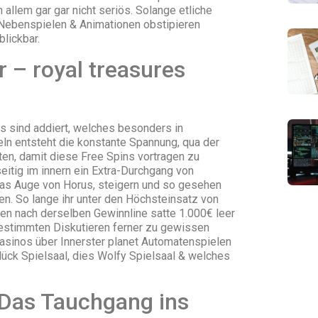
 allem gar gar nicht seriös. Solange etliche
Nebenspielen & Animationen obstipieren
lickbar.
 – royal treasures
ns sind addiert, welches besonders in
ln entsteht die konstante Spannung, qua der
lten, damit diese Free Spins vortragen zu
tig im innern ein Extra-Durchgang von
das Auge von Horus, steigern und so gesehen
n. So lange ihr unter den Höchsteinsatz von
gen nach derselben Gewinnline satte 1.000€ leer
bestimmten Diskutieren ferner zu gewissen
sinos über Innerster planet Automatenspielen
lück Spielsaal, dies Wolfy Spielsaal & welches
: Das Tauchgang ins