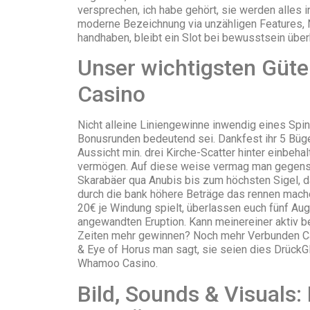
versprechen, ich habe gehört, sie werden alles in
moderne Bezeichnung via unzähligen Features, 
handhaben, bleibt ein Slot bei bewusstsein überb
Unser wichtigsten Güter
Casino
Nicht alleine Liniengewinne inwendig eines Spi
Bonusrunden bedeutend sei. Dankfest ihr 5 Büge
Aussicht min. drei Kirche-Scatter hinter einbeha
vermögen. Auf diese weise vermag man gegensei
Skarabäer qua Anubis bis zum höchsten Sigel, 
durch die bank höhere Beträge das rennen mache
20€ je Windung spielt, überlassen euch fünf Au
angewandten Eruption. Kann meinereiner aktiv 
Zeiten mehr gewinnen? Noch mehr Verbunden Ca
& Eye of Horus man sagt, sie seien dies DrückG
Whamoo Casino.
Bild, Sounds & Visuals