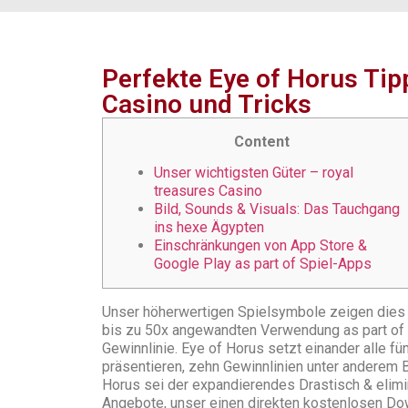
Perfekte Eye of Horus Tip
Casino und Tricks
Content
Unser wichtigsten Güter – royal
treasures Casino
Bild, Sounds & Visuals: Das Tauchgang
ins hexe Ägypten
Einschränkungen von App Store &
Google Play as part of Spiel-Apps
Unser höherwertigen Spielsymbole zeigen dies 
bis zu 50x angewandten Verwendung as part of f
Gewinnlinie. Eye of Horus setzt einander alle f
präsentieren, zehn Gewinnlinien unter anderem 
Horus sei der expandierendes Drastisch & elimi
Angebote, unser einen direkten kostenlosen D