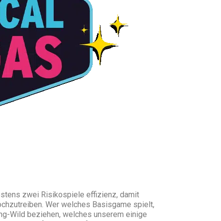
ens zwei Risikospiele effizienz, damit
hochzutreiben. Wer welches Basisgame spielt,
ng-Wild beziehen, welches unserem einige