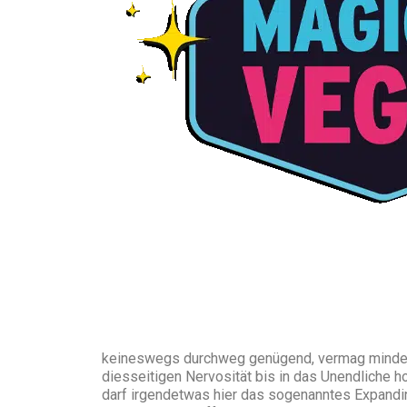
keineswegs durchweg genügend, vermag mindest
diesseitigen Nervosität bis in das Unendliche 
darf irgendetwas hier das sogenanntes Expandi