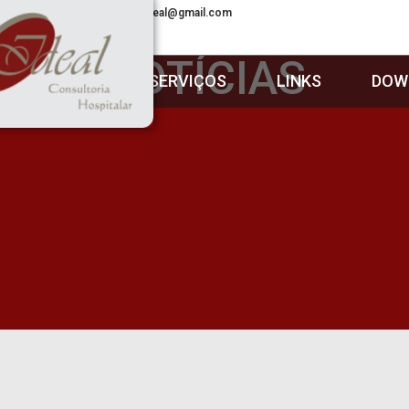
21 3045-4783
consult.ideal@gmail.com
NOTÍCIAS
SOBRE
SERVIÇOS
LINKS
DOW